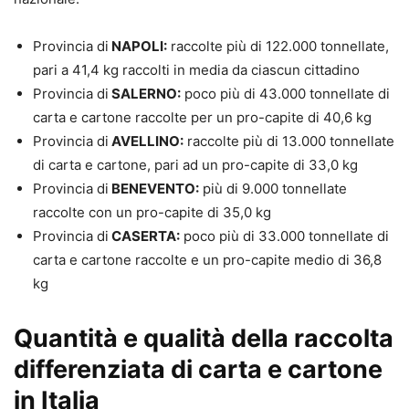
Provincia di
NAPOLI:
raccolte più di 122.000 tonnellate,
pari a 41,4 kg raccolti in media da ciascun cittadino
Provincia di
SALERNO:
poco più di 43.000 tonnellate di
carta e cartone raccolte per un pro-capite di 40,6 kg
Provincia di
AVELLINO:
raccolte più di 13.000 tonnellate
di carta e cartone, pari ad un pro-capite di 33,0 kg
Provincia di
BENEVENTO:
più di 9.000 tonnellate
raccolte con un pro-capite di 35,0 kg
Provincia di
CASERTA:
poco più di 33.000 tonnellate di
carta e cartone raccolte e un pro-capite medio di 36,8
kg
Quantità e qualità della raccolta
differenziata di carta e cartone
in Italia