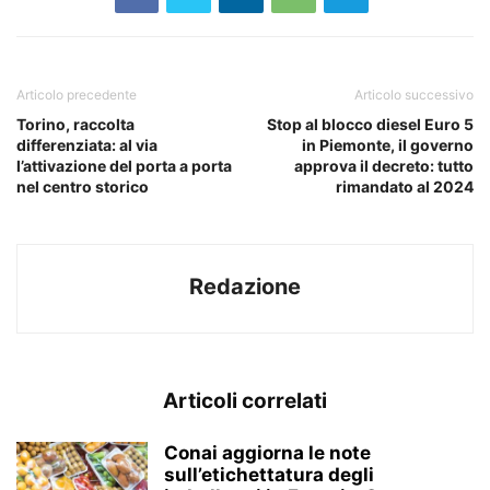
Articolo precedente
Articolo successivo
Torino, raccolta
Stop al blocco diesel Euro 5
differenziata: al via
in Piemonte, il governo
l’attivazione del porta a porta
approva il decreto: tutto
nel centro storico
rimandato al 2024
Redazione
Articoli correlati
Conai aggiorna le note
sull’etichettatura degli