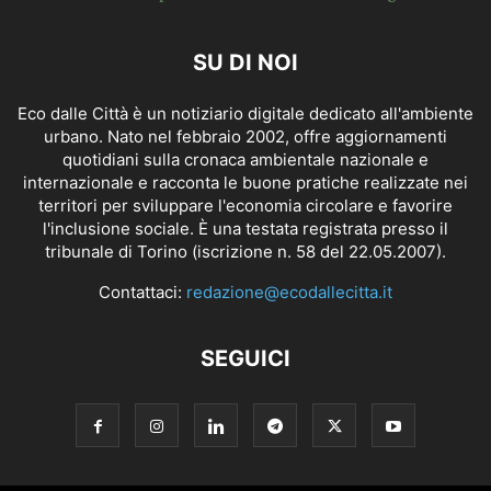
SU DI NOI
Eco dalle Città è un notiziario digitale dedicato all'ambiente
urbano. Nato nel febbraio 2002, offre aggiornamenti
quotidiani sulla cronaca ambientale nazionale e
internazionale e racconta le buone pratiche realizzate nei
territori per sviluppare l'economia circolare e favorire
l'inclusione sociale. È una testata registrata presso il
tribunale di Torino (iscrizione n. 58 del 22.05.2007).
Contattaci:
redazione@ecodallecitta.it
SEGUICI