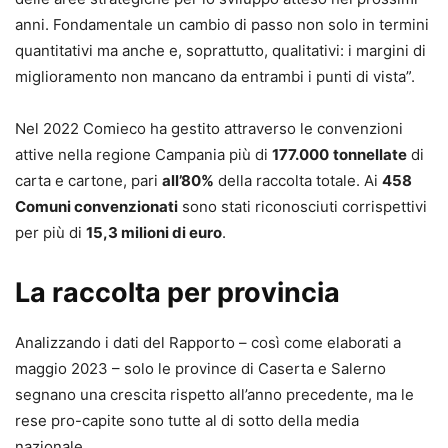
anni. Fondamentale un cambio di passo non solo in termini
quantitativi ma anche e, soprattutto, qualitativi: i margini di
miglioramento non mancano da entrambi i punti di vista”.
Nel 2022 Comieco ha gestito attraverso le convenzioni
attive nella regione Campania più di
177.000
tonnellate
di
carta e cartone, pari
all’80%
della raccolta totale. Ai
458
Comuni convenzionati
sono stati riconosciuti corrispettivi
per più di
15,3 milioni di euro
.
La raccolta per provincia
Analizzando i dati del Rapporto – così come elaborati a
maggio 2023 – solo le province di Caserta e Salerno
segnano una crescita rispetto all’anno precedente, ma le
rese pro-capite sono tutte al di sotto della media
nazionale.