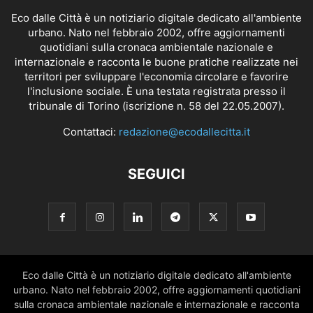
Eco dalle Città è un notiziario digitale dedicato all'ambiente
urbano. Nato nel febbraio 2002, offre aggiornamenti
quotidiani sulla cronaca ambientale nazionale e
internazionale e racconta le buone pratiche realizzate nei
territori per sviluppare l'economia circolare e favorire
l'inclusione sociale. È una testata registrata presso il
tribunale di Torino (iscrizione n. 58 del 22.05.2007).
Contattaci:
redazione@ecodallecitta.it
SEGUICI
Eco dalle Città è un notiziario digitale dedicato all'ambiente
urbano. Nato nel febbraio 2002, offre aggiornamenti quotidiani
sulla cronaca ambientale nazionale e internazionale e racconta