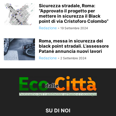
Sicurezza stradale, Roma:
“Approvato il progetto per
mettere in sicurezza il Black
point di via Cristoforo Colombo”
Redazione
-
19 Settembre 2024
Roma, messa in sicurezza dei
black point stradali. L’assessore
Patanè annuncia nuovi lavori
Redazione
-
2 Settembre 2024
SU DI NOI