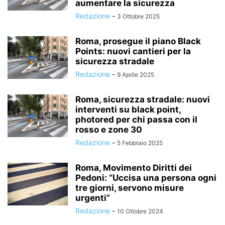
aumentare la sicurezza
Redazione
-
3 Ottobre 2025
Roma, prosegue il piano Black
Points: nuovi cantieri per la
sicurezza stradale
Redazione
-
9 Aprile 2025
Roma, sicurezza stradale: nuovi
interventi su black point,
photored per chi passa con il
rosso e zone 30
Redazione
-
5 Febbraio 2025
Roma, Movimento Diritti dei
Pedoni: “Uccisa una persona ogni
tre giorni, servono misure
urgenti”
Redazione
-
10 Ottobre 2024