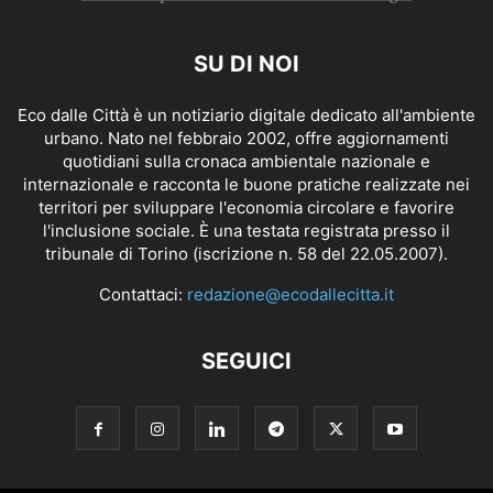
SU DI NOI
Eco dalle Città è un notiziario digitale dedicato all'ambiente
urbano. Nato nel febbraio 2002, offre aggiornamenti
quotidiani sulla cronaca ambientale nazionale e
internazionale e racconta le buone pratiche realizzate nei
territori per sviluppare l'economia circolare e favorire
l'inclusione sociale. È una testata registrata presso il
tribunale di Torino (iscrizione n. 58 del 22.05.2007).
Contattaci:
redazione@ecodallecitta.it
SEGUICI