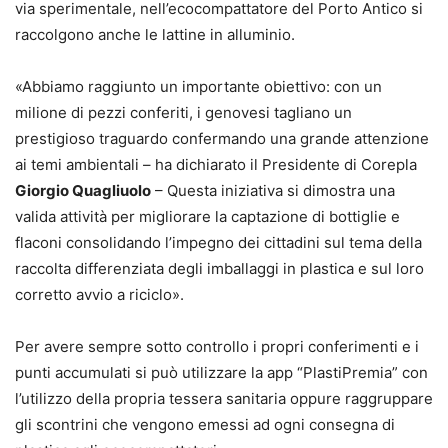
via sperimentale, nell’ecocompattatore del Porto Antico si
raccolgono anche le lattine in alluminio.
«Abbiamo raggiunto un importante obiettivo: con un
milione di pezzi conferiti, i genovesi tagliano un
prestigioso traguardo confermando una grande attenzione
ai temi ambientali – ha dichiarato il Presidente di Corepla
Giorgio Quagliuolo
– Questa iniziativa si dimostra una
valida attività per migliorare la captazione di bottiglie e
flaconi consolidando l’impegno dei cittadini sul tema della
raccolta differenziata degli imballaggi in plastica e sul loro
corretto avvio a riciclo».
Per avere sempre sotto controllo i propri conferimenti e i
punti accumulati si può utilizzare la app “PlastiPremia” con
l’utilizzo della propria tessera sanitaria oppure raggruppare
gli scontrini che vengono emessi ad ogni consegna di