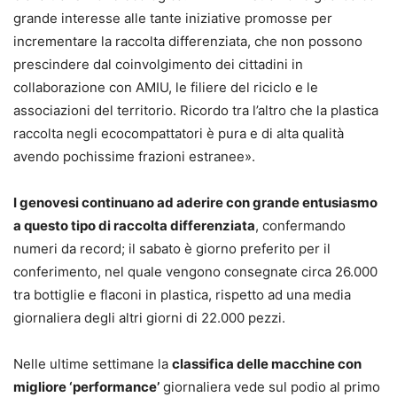
grande interesse alle tante iniziative promosse per
incrementare la raccolta differenziata, che non possono
prescindere dal coinvolgimento dei cittadini in
collaborazione con AMIU, le filiere del riciclo e le
associazioni del territorio. Ricordo tra l’altro che la plastica
raccolta negli ecocompattatori è pura e di alta qualità
avendo pochissime frazioni estranee».
I genovesi continuano ad aderire con grande entusiasmo
a questo tipo di raccolta differenziata
, confermando
numeri da record; il sabato è giorno preferito per il
conferimento, nel quale vengono consegnate circa 26.000
tra bottiglie e flaconi in plastica, rispetto ad una media
giornaliera degli altri giorni di 22.000 pezzi.
Nelle ultime settimane la
classifica delle macchine con
migliore ‘performance’
giornaliera vede sul podio al primo