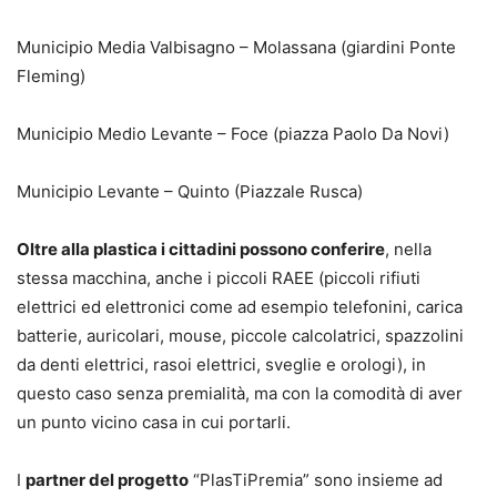
Municipio Media Valbisagno – Molassana (giardini Ponte
Fleming)
Municipio Medio Levante – Foce (piazza Paolo Da Novi)
Municipio Levante – Quinto (Piazzale Rusca)
Oltre alla plastica i cittadini possono conferire
, nella
stessa macchina, anche i piccoli RAEE (piccoli rifiuti
elettrici ed elettronici come ad esempio telefonini, carica
batterie, auricolari, mouse, piccole calcolatrici, spazzolini
da denti elettrici, rasoi elettrici, sveglie e orologi), in
questo caso senza premialità, ma con la comodità di aver
un punto vicino casa in cui portarli.
I
partner del progetto
“PlasTiPremia” sono insieme ad