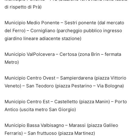
di rispetto di Prà)
Municipio Medio Ponente – Sestri ponente (dal mercato
del Ferro) – Cornigliano (parcheggio pubblico ingresso
giardino lineare adiacente stazione)
Municipio ValPolcevera – Certosa (zona Brin – fermata
Metro)
Municipio Centro Ovest – Sampierdarena (piazza Vittorio
Veneto) – San Teodoro (piazza Pestarino – Via Bologna)
Municipio Centro Est – Castelletto (piazza Manin) – Porto
Antico (uscita metro San Giorgio)
Municipio Bassa Valbisagno – Marassi (piazza Galileo
Ferraris) – San fruttuoso (piazza Martinez)