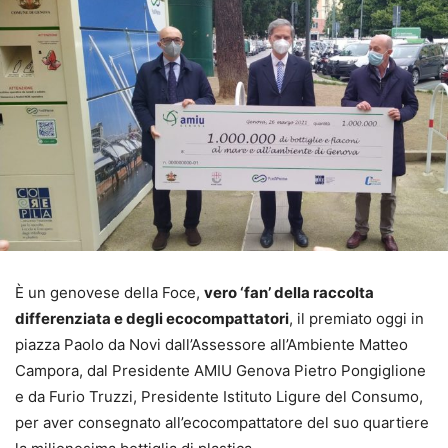
È un genovese della Foce,
vero ‘fan’ della raccolta
differenziata e degli ecocompattatori
, il premiato oggi in
piazza Paolo da Novi dall’Assessore all’Ambiente Matteo
Campora, dal Presidente AMIU Genova Pietro Pongiglione
e da Furio Truzzi, Presidente Istituto Ligure del Consumo,
per aver consegnato all’ecocompattatore del suo quartiere