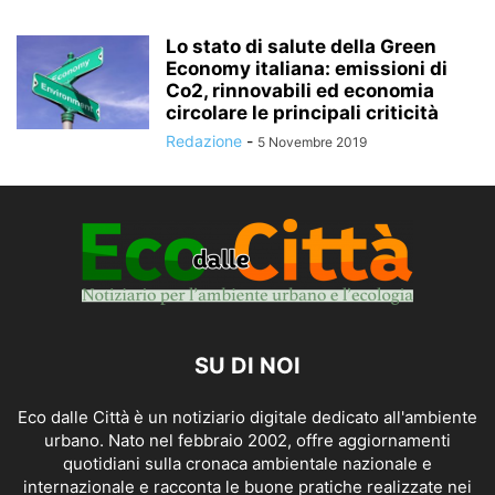
Lo stato di salute della Green
Economy italiana: emissioni di
Co2, rinnovabili ed economia
circolare le principali criticità
Redazione
-
5 Novembre 2019
SU DI NOI
Eco dalle Città è un notiziario digitale dedicato all'ambiente
urbano. Nato nel febbraio 2002, offre aggiornamenti
quotidiani sulla cronaca ambientale nazionale e
internazionale e racconta le buone pratiche realizzate nei