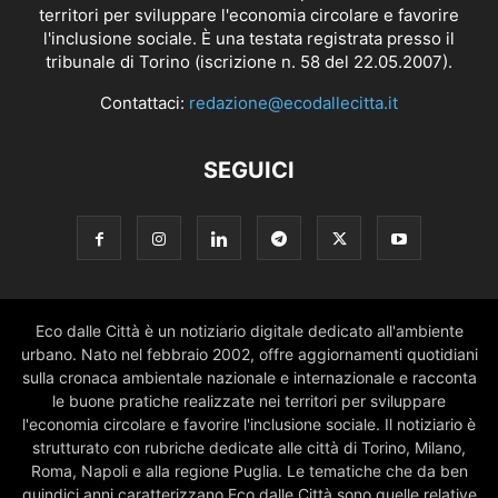
territori per sviluppare l'economia circolare e favorire
l'inclusione sociale. È una testata registrata presso il
tribunale di Torino (iscrizione n. 58 del 22.05.2007).
Contattaci:
redazione@ecodallecitta.it
SEGUICI
Eco dalle Città è un notiziario digitale dedicato all'ambiente
urbano. Nato nel febbraio 2002, offre aggiornamenti quotidiani
sulla cronaca ambientale nazionale e internazionale e racconta
le buone pratiche realizzate nei territori per sviluppare
l'economia circolare e favorire l'inclusione sociale. Il notiziario è
strutturato con rubriche dedicate alle città di Torino, Milano,
Roma, Napoli e alla regione Puglia. Le tematiche che da ben
quindici anni caratterizzano Eco dalle Città sono quelle relative