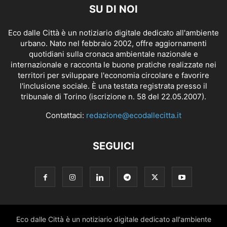
SU DI NOI
Eco dalle Città è un notiziario digitale dedicato all'ambiente
urbano. Nato nel febbraio 2002, offre aggiornamenti
quotidiani sulla cronaca ambientale nazionale e
internazionale e racconta le buone pratiche realizzate nei
territori per sviluppare l'economia circolare e favorire
l'inclusione sociale. È una testata registrata presso il
tribunale di Torino (iscrizione n. 58 del 22.05.2007).
Contattaci:
redazione@ecodallecitta.it
SEGUICI
Eco dalle Città è un notiziario digitale dedicato all'ambiente