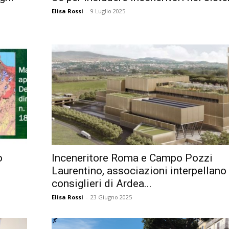
Elisa Rossi
-
9 Luglio 2025
o
Inceneritore Roma e Campo Pozzi
Laurentino, associazioni interpellano
consiglieri di Ardea...
Elisa Rossi
-
23 Giugno 2025