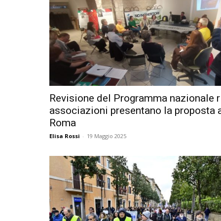
Revisione del Programma nazionale rif
associazioni presentano la proposta 
Roma
Elisa Rossi
-
19 Maggio 2025