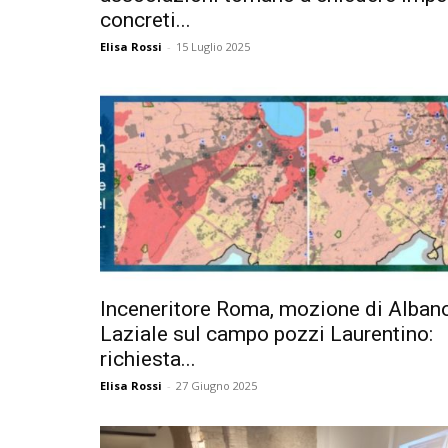
concreti...
Elisa Rossi
-
15 Luglio 2025
Inceneritore Roma, mozione di Alban
Laziale sul campo pozzi Laurentino:
richiesta...
Elisa Rossi
-
27 Giugno 2025