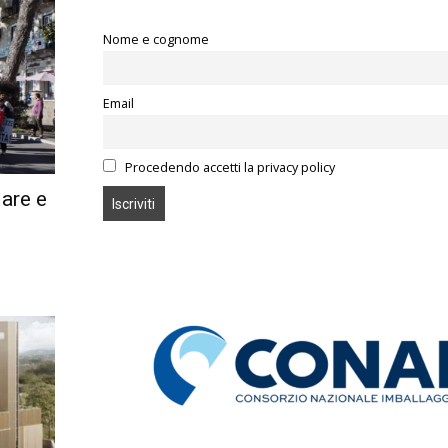
Nome e cognome
Email
Procedendo accetti la privacy policy
are e