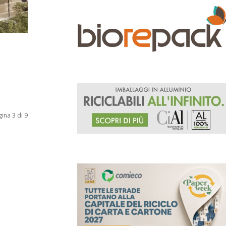
ina 3 di 9