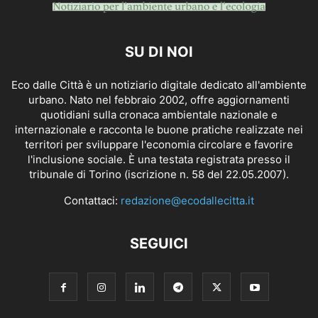
SU DI NOI
Eco dalle Città è un notiziario digitale dedicato all'ambiente
urbano. Nato nel febbraio 2002, offre aggiornamenti
quotidiani sulla cronaca ambientale nazionale e
internazionale e racconta le buone pratiche realizzate nei
territori per sviluppare l'economia circolare e favorire
l'inclusione sociale. È una testata registrata presso il
tribunale di Torino (iscrizione n. 58 del 22.05.2007).
Contattaci:
redazione@ecodallecitta.it
SEGUICI