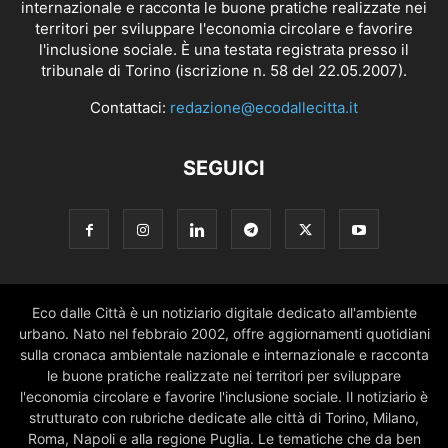
internazionale e racconta le buone pratiche realizzate nei
territori per sviluppare l'economia circolare e favorire
l'inclusione sociale. È una testata registrata presso il
tribunale di Torino (iscrizione n. 58 del 22.05.2007).
Contattaci:
redazione@ecodallecitta.it
SEGUICI
Eco dalle Città è un notiziario digitale dedicato all'ambiente
urbano. Nato nel febbraio 2002, offre aggiornamenti quotidiani
sulla cronaca ambientale nazionale e internazionale e racconta
le buone pratiche realizzate nei territori per sviluppare
l'economia circolare e favorire l'inclusione sociale. Il notiziario è
strutturato con rubriche dedicate alle città di Torino, Milano,
Roma, Napoli e alla regione Puglia. Le tematiche che da ben