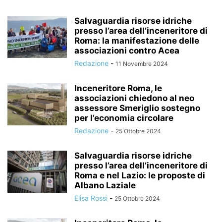
Salvaguardia risorse idriche
presso l’area dell’inceneritore di
Roma: la manifestazione delle
associazioni contro Acea
Redazione
-
11 Novembre 2024
Inceneritore Roma, le
associazioni chiedono al neo
assessore Smeriglio sostegno
per l’economia circolare
Redazione
-
25 Ottobre 2024
Salvaguardia risorse idriche
presso l’area dell’inceneritore di
Roma e nel Lazio: le proposte di
Albano Laziale
Elisa Rossi
-
25 Ottobre 2024