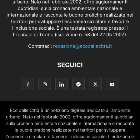
urbano. Nato nel febbraio 2002, offre aggiornamenti
quotidiani sulla cronaca ambientale nazionale e
internazionale e racconta le buone pratiche realizzate nei
territori per sviluppare l'economia circolare e favorire
l'inclusione sociale. È una testata registrata presso il
tribunale di Torino (iscrizione n. 58 del 22.05.2007).
Contattaci:
redazione@ecodallecitta.it
SEGUICI
Eco dalle Città è un notiziario digitale dedicato all'ambiente
urbano. Nato nel febbraio 2002, offre aggiornamenti quotidiani
sulla cronaca ambientale nazionale e internazionale e racconta
le buone pratiche realizzate nei territori per sviluppare
l'economia circolare e favorire l'inclusione sociale. Il notiziario è