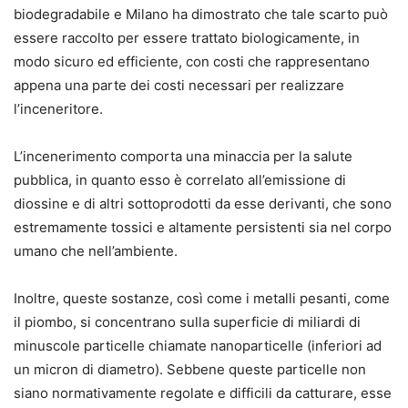
biodegradabile e Milano ha dimostrato che tale scarto può
essere raccolto per essere trattato biologicamente, in
modo sicuro ed efficiente, con costi che rappresentano
appena una parte dei costi necessari per realizzare
l’inceneritore.
L’incenerimento comporta una minaccia per la salute
pubblica, in quanto esso è correlato all’emissione di
diossine e di altri sottoprodotti da esse derivanti, che sono
estremamente tossici e altamente persistenti sia nel corpo
umano che nell’ambiente.
Inoltre, queste sostanze, così come i metalli pesanti, come
il piombo, si concentrano sulla superficie di miliardi di
minuscole particelle chiamate nanoparticelle (inferiori ad
un micron di diametro). Sebbene queste particelle non
siano normativamente regolate e difficili da catturare, esse