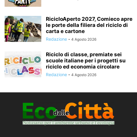
RicicloAperto 2027, Comieco apre
le porte della filiera del riciclo di
carta e cartone
Redazione
-
4 Agosto 2026
Riciclo di classe, premiate sei
scuole italiane per i progetti su
riciclo ed economia circolare
Redazione
-
4 Agosto 2026