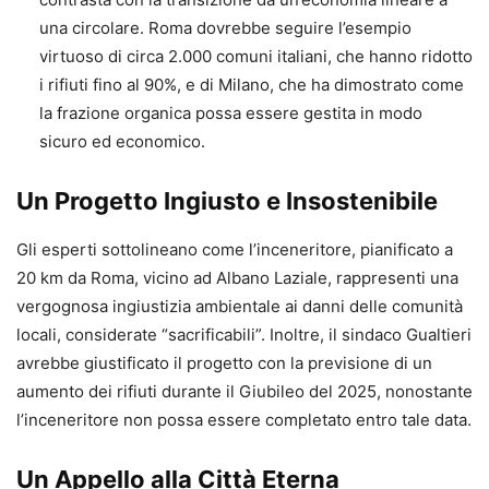
una circolare. Roma dovrebbe seguire l’esempio
virtuoso di circa 2.000 comuni italiani, che hanno ridotto
i rifiuti fino al 90%, e di Milano, che ha dimostrato come
la frazione organica possa essere gestita in modo
sicuro ed economico.
Un Progetto Ingiusto e Insostenibile
Gli esperti sottolineano come l’inceneritore, pianificato a
20 km da Roma, vicino ad Albano Laziale, rappresenti una
vergognosa ingiustizia ambientale ai danni delle comunità
locali, considerate “sacrificabili”. Inoltre, il sindaco Gualtieri
avrebbe giustificato il progetto con la previsione di un
aumento dei rifiuti durante il Giubileo del 2025, nonostante
l’inceneritore non possa essere completato entro tale data.
Un Appello alla Città Eterna