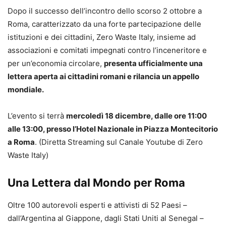
Dopo il successo dell’incontro dello scorso 2 ottobre a
Roma, caratterizzato da una forte partecipazione delle
istituzioni e dei cittadini, Zero Waste Italy, insieme ad
associazioni e comitati impegnati contro l’inceneritore e
per un’economia circolare,
presenta ufficialmente una
lettera aperta ai cittadini romani e rilancia un appello
mondiale.
L’evento si terrà
mercoledì 18 dicembre, dalle ore 11:00
alle 13:00, presso l’Hotel Nazionale in Piazza Montecitorio
a Roma
. (Diretta Streaming sul Canale Youtube di Zero
Waste Italy)
Una Lettera dal Mondo per Roma
Oltre 100 autorevoli esperti e attivisti di 52 Paesi –
dall’Argentina al Giappone, dagli Stati Uniti al Senegal –