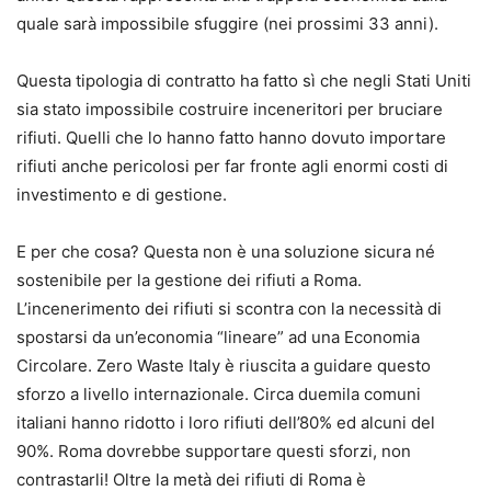
quale sarà impossibile sfuggire (nei prossimi 33 anni).
Questa tipologia di contratto ha fatto sì che negli Stati Uniti
sia stato impossibile costruire inceneritori per bruciare
rifiuti. Quelli che lo hanno fatto hanno dovuto importare
rifiuti anche pericolosi per far fronte agli enormi costi di
investimento e di gestione.
E per che cosa? Questa non è una soluzione sicura né
sostenibile per la gestione dei rifiuti a Roma.
L’incenerimento dei rifiuti si scontra con la necessità di
spostarsi da un’economia “lineare” ad una Economia
Circolare. Zero Waste Italy è riuscita a guidare questo
sforzo a livello internazionale. Circa duemila comuni
italiani hanno ridotto i loro rifiuti dell’80% ed alcuni del
90%. Roma dovrebbe supportare questi sforzi, non
contrastarli! Oltre la metà dei rifiuti di Roma è