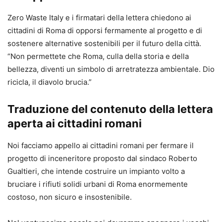
Zero Waste Italy e i firmatari della lettera chiedono ai
cittadini di Roma di opporsi fermamente al progetto e di
sostenere alternative sostenibili per il futuro della città.
“Non permettete che Roma, culla della storia e della
bellezza, diventi un simbolo di arretratezza ambientale. Dio
ricicla, il diavolo brucia.”
Traduzione del contenuto della lettera
aperta ai cittadini romani
Noi facciamo appello ai cittadini romani per fermare il
progetto di inceneritore proposto dal sindaco Roberto
Gualtieri, che intende costruire un impianto volto a
bruciare i rifiuti solidi urbani di Roma enormemente
costoso, non sicuro e insostenibile.