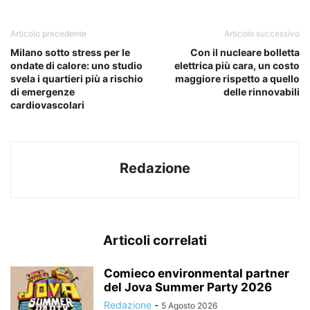
Articolo precedente
Articolo successivo
Milano sotto stress per le
Con il nucleare bolletta
ondate di calore: uno studio
elettrica più cara, un costo
svela i quartieri più a rischio
maggiore rispetto a quello
di emergenze
delle rinnovabili
cardiovascolari
Redazione
Articoli correlati
Comieco environmental partner
del Jova Summer Party 2026
Redazione
-
5 Agosto 2026