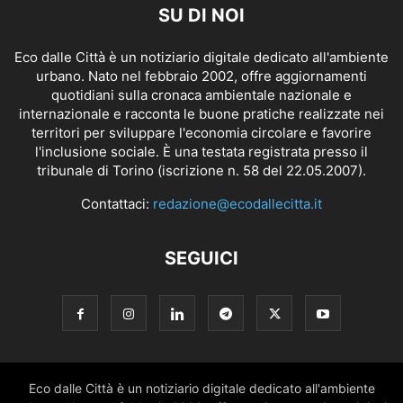
SU DI NOI
Eco dalle Città è un notiziario digitale dedicato all'ambiente
urbano. Nato nel febbraio 2002, offre aggiornamenti
quotidiani sulla cronaca ambientale nazionale e
internazionale e racconta le buone pratiche realizzate nei
territori per sviluppare l'economia circolare e favorire
l'inclusione sociale. È una testata registrata presso il
tribunale di Torino (iscrizione n. 58 del 22.05.2007).
Contattaci:
redazione@ecodallecitta.it
SEGUICI
Eco dalle Città è un notiziario digitale dedicato all'ambiente