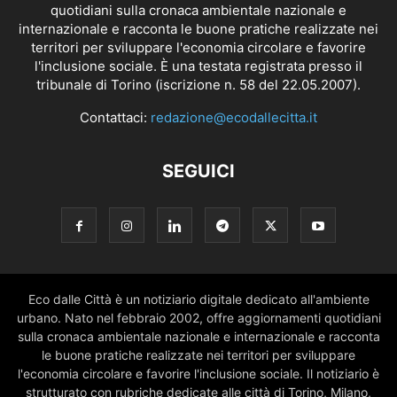
quotidiani sulla cronaca ambientale nazionale e
internazionale e racconta le buone pratiche realizzate nei
territori per sviluppare l'economia circolare e favorire
l'inclusione sociale. È una testata registrata presso il
tribunale di Torino (iscrizione n. 58 del 22.05.2007).
Contattaci:
redazione@ecodallecitta.it
SEGUICI
Eco dalle Città è un notiziario digitale dedicato all'ambiente
urbano. Nato nel febbraio 2002, offre aggiornamenti quotidiani
sulla cronaca ambientale nazionale e internazionale e racconta
le buone pratiche realizzate nei territori per sviluppare
l'economia circolare e favorire l'inclusione sociale. Il notiziario è
strutturato con rubriche dedicate alle città di Torino, Milano,