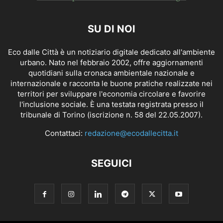
SU DI NOI
Eco dalle Città è un notiziario digitale dedicato all'ambiente
urbano. Nato nel febbraio 2002, offre aggiornamenti
quotidiani sulla cronaca ambientale nazionale e
internazionale e racconta le buone pratiche realizzate nei
territori per sviluppare l'economia circolare e favorire
l'inclusione sociale. È una testata registrata presso il
tribunale di Torino (iscrizione n. 58 del 22.05.2007).
Contattaci:
redazione@ecodallecitta.it
SEGUICI