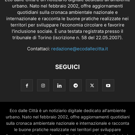
urbano. Nato nel febbraio 2002, offre aggiornamenti
quotidiani sulla cronaca ambientale nazionale e
internazionale e racconta le buone pratiche realizzate nei
territori per sviluppare l'economia circolare e favorire
l'inclusione sociale. È una testata registrata presso il
tribunale di Torino (iscrizione n. 58 del 22.05.2007).
Contattaci:
redazione@ecodallecitta.it
SEGUICI
Eco dalle Città è un notiziario digitale dedicato all'ambiente
urbano. Nato nel febbraio 2002, offre aggiornamenti quotidiani
sulla cronaca ambientale nazionale e internazionale e racconta
le buone pratiche realizzate nei territori per sviluppare