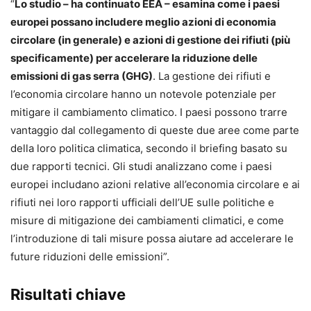
“
Lo studio – ha continuato EEA – esamina come i paesi
europei possano includere meglio azioni di economia
circolare (in generale) e azioni di gestione dei rifiuti (più
specificamente) per accelerare la riduzione delle
emissioni di gas serra (GHG)
. La gestione dei rifiuti e
l’economia circolare hanno un notevole potenziale per
mitigare il cambiamento climatico. I paesi possono trarre
vantaggio dal collegamento di queste due aree come parte
della loro politica climatica, secondo il briefing basato su
due rapporti tecnici. Gli studi analizzano come i paesi
europei includano azioni relative all’economia circolare e ai
rifiuti nei loro rapporti ufficiali dell’UE sulle politiche e
misure di mitigazione dei cambiamenti climatici, e come
l’introduzione di tali misure possa aiutare ad accelerare le
future riduzioni delle emissioni”.
Risultati chiave