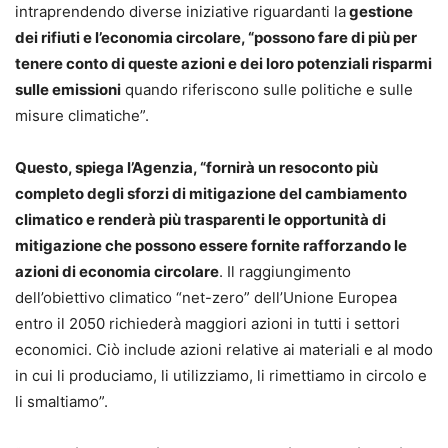
intraprendendo diverse iniziative riguardanti la
gestione
dei rifiuti e l’economia circolare, “possono fare di più per
tenere conto di queste azioni e dei loro potenziali risparmi
sulle emissioni
quando riferiscono sulle politiche e sulle
misure climatiche”.
Questo, spiega l’Agenzia, “fornirà un resoconto più
completo degli sforzi di mitigazione del cambiamento
climatico e renderà più trasparenti le opportunità di
mitigazione che possono essere fornite rafforzando le
azioni di economia circolare
. Il raggiungimento
dell’obiettivo climatico “net-zero” dell’Unione Europea
entro il 2050 richiederà maggiori azioni in tutti i settori
economici. Ciò include azioni relative ai materiali e al modo
in cui li produciamo, li utilizziamo, li rimettiamo in circolo e
li smaltiamo”.