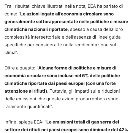
Tra i risultati chiave illustrati nella nota, EEA ha parlato di
come: “
Le azioni legate all’economia circolare sono
generalmente sottorappresentate nelle politiche e misure
climatiche nazionali riportate
, spesso a causa della loro
complessità intersettoriale e dell’assenza di linee guida
specifiche per considerarle nella rendicontazione sul
clima”.
Oltre a questo: “
Alcune forme di politiche e misure di
economia circolare sono incluse nel 6% delle politiche
climatiche riportate dai paesi europei (con una forte
attenzione ai rifiuti)
. Tuttavia, gli impatti sulle riduzioni
delle emissioni che queste azioni produrrebbero sono
raramente quantificati”.
Infine, spiega EEA: “
Le emissioni totali di gas serra del
settore dei rifiuti nei paesi europei sono diminuite del 42%