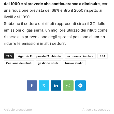
dal 1990 e si prevede che continueranno a diminuire
, con
una riduzione prevista del 68% entro il 2050 rispetto ai
livelli del 1990.
Sebbene il settore dei rifiuti rappresenti circa il 3% delle
emissioni di gas serra, un migliore utilizzo dei rifiuti come
risorsa e la prevenzione degli sprechi possono aiutare a
ridurre le emissioni in altri settori”.
TAG
Agenzia Europea dell'Ambiente
economia circolare
EEA
Gestione dei rifiuti
gestione rifiuti.
Nuovo studio
Articolo precedente
Articolo successivo