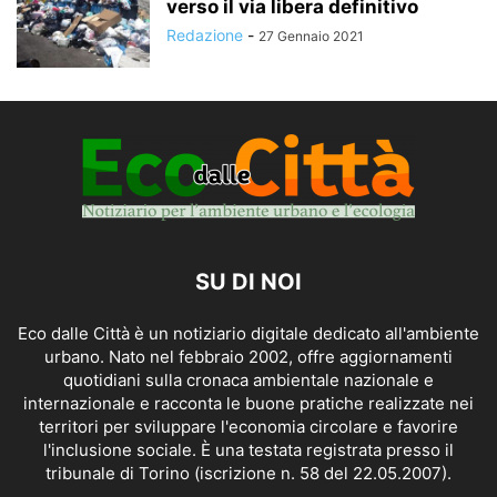
verso il via libera definitivo
Redazione
-
27 Gennaio 2021
SU DI NOI
Eco dalle Città è un notiziario digitale dedicato all'ambiente
urbano. Nato nel febbraio 2002, offre aggiornamenti
quotidiani sulla cronaca ambientale nazionale e
internazionale e racconta le buone pratiche realizzate nei
territori per sviluppare l'economia circolare e favorire
l'inclusione sociale. È una testata registrata presso il
tribunale di Torino (iscrizione n. 58 del 22.05.2007).