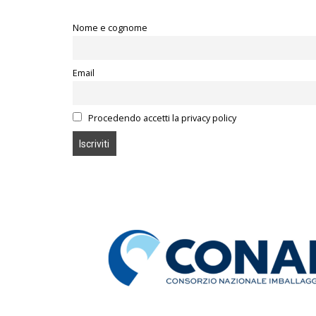
Nome e cognome
Email
Procedendo accetti la privacy policy