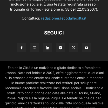
l'inclusione sociale. È una testata registrata presso il
tribunale di Torino (iscrizione n. 58 del 22.05.2007).
Contattaci:
redazione@ecodallecitta.it
SEGUICI
Eco dalle Città è un notiziario digitale dedicato all'ambiente
urbano. Nato nel febbraio 2002, offre aggiornamenti quotidiani
sulla cronaca ambientale nazionale e internazionale e racconta
le buone pratiche realizzate nei territori per sviluppare
l'economia circolare e favorire l'inclusione sociale. Il notiziario è
strutturato con rubriche dedicate alle città di Torino, Milano,
Roma, Napoli e alla regione Puglia. Le tematiche che da ben
quindici anni caratterizzano Eco dalle Città sono quelle relative