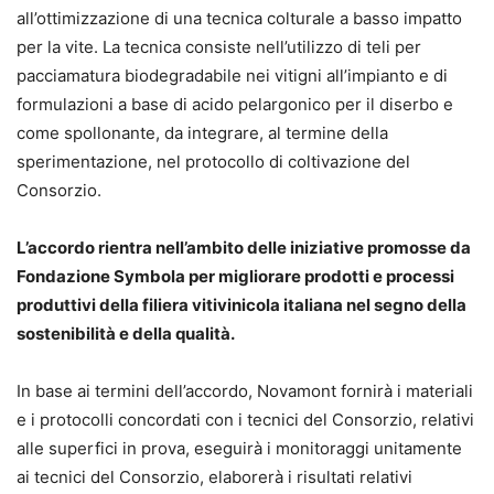
all’ottimizzazione di una tecnica colturale a basso impatto
per la vite. La tecnica consiste nell’utilizzo di teli per
pacciamatura biodegradabile nei vitigni all’impianto e di
formulazioni a base di acido pelargonico per il diserbo e
come spollonante, da integrare, al termine della
sperimentazione, nel protocollo di coltivazione del
Consorzio.
L’accordo rientra nell’ambito delle iniziative promosse da
Fondazione Symbola per migliorare prodotti e processi
produttivi della filiera vitivinicola italiana nel segno della
sostenibilità e della qualità.
In base ai termini dell’accordo, Novamont fornirà i materiali
e i protocolli concordati con i tecnici del Consorzio, relativi
alle superfici in prova, eseguirà i monitoraggi unitamente
ai tecnici del Consorzio, elaborerà i risultati relativi