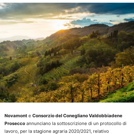
Novamont
e
Consorzio del Conegliano Valdobbiadene
Prosecco
annunciano la sottoscrizione di un protocollo di
lavoro, per la stagione agraria 2020/2021, relativo