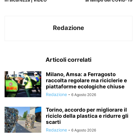
Redazione
Articoli correlati
Milano, Amsa: a Ferragosto
raccolta regolare ma riciclerie e
piattaforme ecologiche chiuse
Redazione
-
6 Agosto 2026
Torino, accordo per migliorare il
riciclo della plastica e ridurre gli
scarti
Redazione
-
6 Agosto 2026