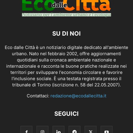
SU DI NOI
Eco dalle Città è un notiziario digitale dedicato all'ambiente
urbano. Nato nel febbraio 2002, offre aggiornamenti
quotidiani sulla cronaca ambientale nazionale e
internazionale e racconta le buone pratiche realizzate nei
territori per sviluppare l'economia circolare e favorire
l'inclusione sociale. È una testata registrata presso il
tribunale di Torino (iscrizione n. 58 del 22.05.2007).
Contattaci:
redazione@ecodallecitta.it
SEGUICI