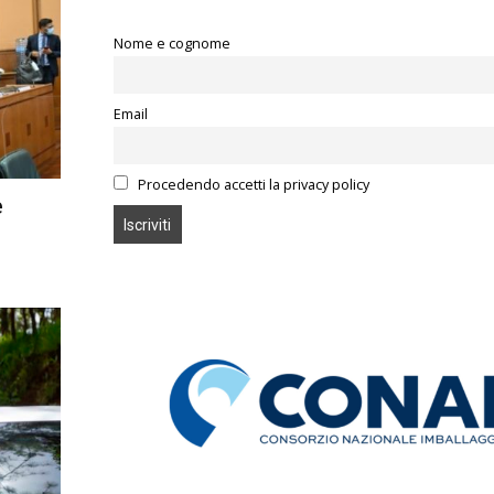
Nome e cognome
Email
Procedendo accetti la privacy policy
e