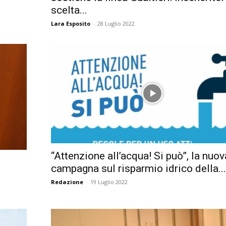
scelta...
Lara Esposito
-
28 Luglio 2022
“Attenzione all’acqua! Si può”, la nuov
campagna sul risparmio idrico della..
Redazione
-
19 Luglio 2022