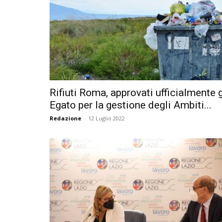
Rifiuti Roma, approvati ufficialmente g
Egato per la gestione degli Ambiti...
Redazione
-
12 Luglio 2022