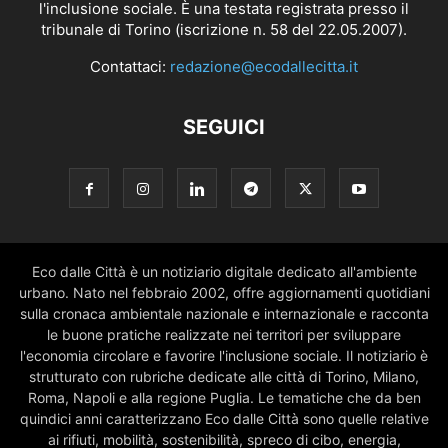
l'inclusione sociale. È una testata registrata presso il
tribunale di Torino (iscrizione n. 58 del 22.05.2007).
Contattaci:
redazione@ecodallecitta.it
SEGUICI
Eco dalle Città è un notiziario digitale dedicato all'ambiente
urbano. Nato nel febbraio 2002, offre aggiornamenti quotidiani
sulla cronaca ambientale nazionale e internazionale e racconta
le buone pratiche realizzate nei territori per sviluppare
l'economia circolare e favorire l'inclusione sociale. Il notiziario è
strutturato con rubriche dedicate alle città di Torino, Milano,
Roma, Napoli e alla regione Puglia. Le tematiche che da ben
quindici anni caratterizzano Eco dalle Città sono quelle relative
ai rifiuti, mobilità, sostenibilità, spreco di cibo, energia,