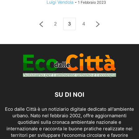
Luigi Vendola
-
1 Febbraio 2023
2
3
4
SU DI NOI
Eco dalle Città è un notiziario digitale dedicato all'ambiente
urbano. Nato nel febbraio 2002, offre aggiornamenti
quotidiani sulla cronaca ambientale nazionale e
internazionale e racconta le buone pratiche realizzate nei
territori per sviluppare l'economia circolare e favorire