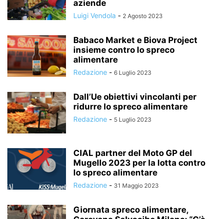
aziende
Luigi Vendola
-
2 Agosto 2023
Babaco Market e Biova Project
insieme contro lo spreco
alimentare
Redazione
-
6 Luglio 2023
Dall’Ue obiettivi vincolanti per
ridurre lo spreco alimentare
Redazione
-
5 Luglio 2023
CIAL partner del Moto GP del
Mugello 2023 per la lotta contro
lo spreco alimentare
Redazione
-
31 Maggio 2023
Giornata spreco alimentare,