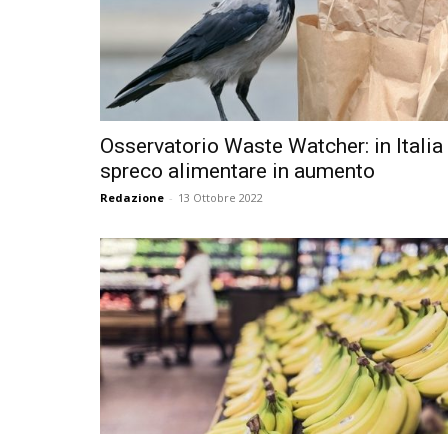
Osservatorio Waste Watcher: in Italia
spreco alimentare in aumento
Redazione
-
13 Ottobre 2022