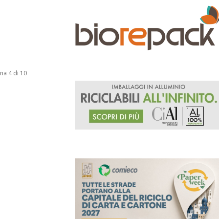
na 4 di 10