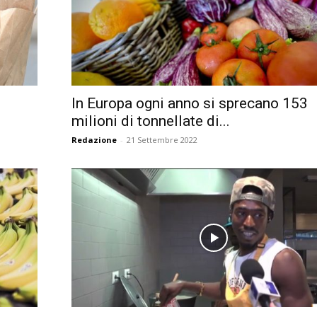
In Europa ogni anno si sprecano 153
milioni di tonnellate di...
Redazione
-
21 Settembre 2022