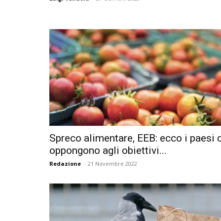
Spreco alimentare, EEB: ecco i paesi 
oppongono agli obiettivi...
Redazione
-
21 Novembre 2022