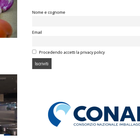
Nome e cognome
Email
Procedendo accetti la privacy policy