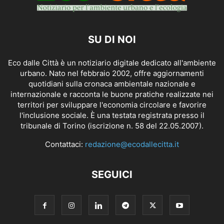
SU DI NOI
Eco dalle Città è un notiziario digitale dedicato all'ambiente
urbano. Nato nel febbraio 2002, offre aggiornamenti
quotidiani sulla cronaca ambientale nazionale e
internazionale e racconta le buone pratiche realizzate nei
territori per sviluppare l'economia circolare e favorire
l'inclusione sociale. È una testata registrata presso il
tribunale di Torino (iscrizione n. 58 del 22.05.2007).
Contattaci:
redazione@ecodallecitta.it
SEGUICI