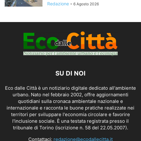
Redazione
-
6 Agosto 2026
SU DI NOI
Eco dalle Città è un notiziario digitale dedicato all'ambiente
urbano. Nato nel febbraio 2002, offre aggiornamenti
quotidiani sulla cronaca ambientale nazionale e
internazionale e racconta le buone pratiche realizzate nei
territori per sviluppare l'economia circolare e favorire
l'inclusione sociale. È una testata registrata presso il
tribunale di Torino (iscrizione n. 58 del 22.05.2007).
Contattaci:
redazione@ecodallecitta.it