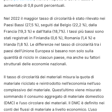
aumentato di 0,8 punti percentuali.
Nel 2022 il maggior tasso di circolarità è stato rilevato nei
Paesi Bassi (27,5 %), seguiti dal Belgio (22,2 %), dalla
Francia (19,3 %) e dall’Italia (18,7%). I tassi più bassi sono
stati registrati in Finlandia (0,6 %), Romania (1,4 %) e
Irlanda (1,8 %). Le differenze nel tasso di circolarità tra i
paesi dell’Unione Europea si basano non solo sulla
quantità di riciclo in ciascun paese, ma anche su fattori
strutturali delle economie nazionali.
Il tasso di circolarità dei materiali misura la quota di
materiale riciclato e reintrodotto nell’economia nell’uso
complessivo del materiale. Quest’ultimo viene misurato
sommando il consumo aggregato di materiale domestico
(DMC) e l’uso circolare dei materiali. Il DMC è definito nei
conti dei flussi di materiale a livello economico. L’uso