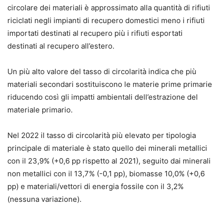
circolare dei materiali è approssimato alla quantità di rifiuti
riciclati negli impianti di recupero domestici meno i rifiuti
importati destinati al recupero più i rifiuti esportati
destinati al recupero all’estero.
Un più alto valore del tasso di circolarità indica che più
materiali secondari sostituiscono le materie prime primarie
riducendo così gli impatti ambientali dell’estrazione del
materiale primario.
Nel 2022 il tasso di circolarità più elevato per tipologia
principale di materiale è stato quello dei minerali metallici
con il 23,9% (+0,6 pp rispetto al 2021), seguito dai minerali
non metallici con il 13,7% (-0,1 pp), biomasse 10,0% (+0,6
pp) e materiali/vettori di energia fossile con il 3,2%
(nessuna variazione).