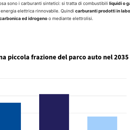
a sono i carburanti sintetici: si tratta di combustibili
liquidi o 
 energia elettrica rinnovabile. Quindi
carburanti prodotti in labo
e carbonica ed idrogeno
o mediante elettrolisi.