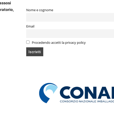
gassosi
ratorio,
Nome e cognome
Email
Procedendo accetti la privacy policy