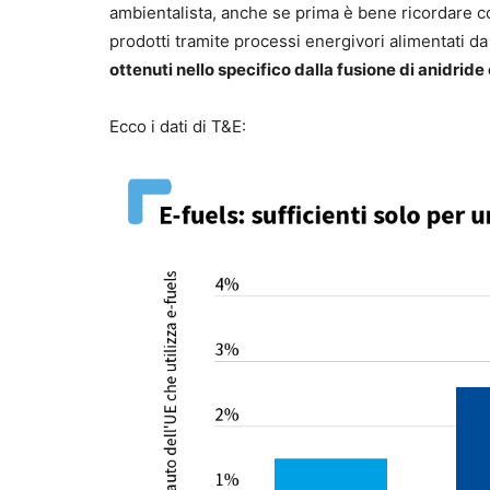
ambientalista, anche se prima è bene ricordare cos
prodotti tramite processi energivori alimentati da
ottenuti nello specifico dalla fusione di anidrid
Ecco i dati di T&E: