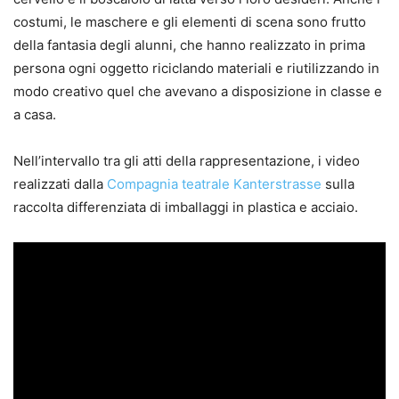
costumi, le maschere e gli elementi di scena sono frutto
della fantasia degli alunni, che hanno realizzato in prima
persona ogni oggetto riciclando materiali e riutilizzando in
modo creativo quel che avevano a disposizione in classe e
a casa.
Nell’intervallo tra gli atti della rappresentazione, i video
realizzati dalla
Compagnia teatrale Kanterstrasse
sulla
raccolta differenziata di imballaggi in plastica e acciaio.