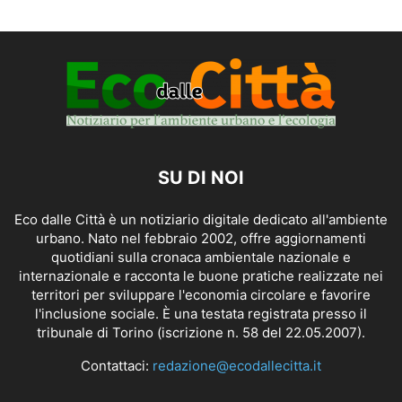
SU DI NOI
Eco dalle Città è un notiziario digitale dedicato all'ambiente
urbano. Nato nel febbraio 2002, offre aggiornamenti
quotidiani sulla cronaca ambientale nazionale e
internazionale e racconta le buone pratiche realizzate nei
territori per sviluppare l'economia circolare e favorire
l'inclusione sociale. È una testata registrata presso il
tribunale di Torino (iscrizione n. 58 del 22.05.2007).
Contattaci:
redazione@ecodallecitta.it