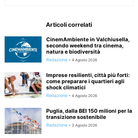
Articoli correlati
CinemAmbiente in Valchiusella,
secondo weekend tra cinema,
natura e biodiversità
Redazione
-
4 Agosto 2026
Imprese resilienti, città più forti:
come preparare i quartieri agli
shock climatici
Redazione
-
4 Agosto 2026
Puglia, dalla BEI 150 milioni per la
transizione sostenibile
Redazione
-
3 Agosto 2026