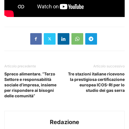
Articolo precedente
Articolo successivo
Spreco alimentare. “Terzo
Tre stazioni italiane ricevono
Settore e responsabilità
la prestigiosa certificazione
sociale d’impresa, insieme
europea ICOS-RI per lo
per rispondere ai bisogni
studio dei gas serra
delle comunità”
Redazione