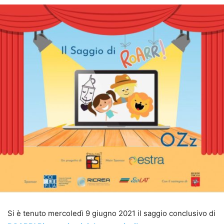
Si è tenuto mercoledì 9 giugno 2021 il saggio conclusivo di