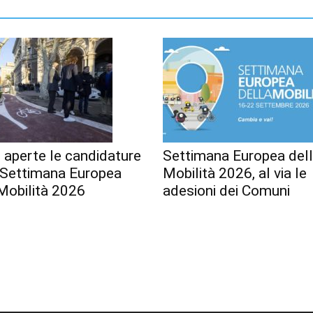
 aperte le candidature
Settimana Europea del
a Settimana Europea
Mobilità 2026, al via le
Mobilità 2026
adesioni dei Comuni