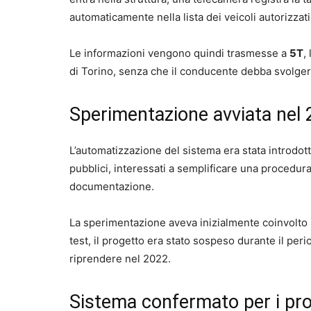
automaticamente nella lista dei veicoli autorizzati 
Le informazioni vengono quindi trasmesse a
5T
,
di Torino, senza che il conducente debba svolger
Sperimentazione avviata nel
L’automatizzazione del sistema era stata introdott
pubblici, interessati a semplificare una procedur
documentazione.
La sperimentazione aveva inizialmente coinvolto 
test, il progetto era stato sospeso durante il per
riprendere nel 2022.
Sistema confermato per i pro