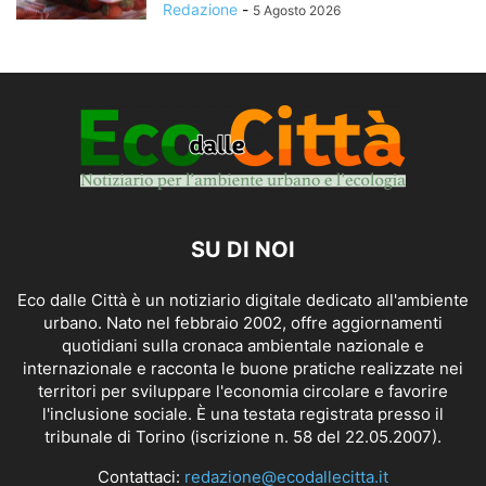
Redazione
-
5 Agosto 2026
SU DI NOI
Eco dalle Città è un notiziario digitale dedicato all'ambiente
urbano. Nato nel febbraio 2002, offre aggiornamenti
quotidiani sulla cronaca ambientale nazionale e
internazionale e racconta le buone pratiche realizzate nei
territori per sviluppare l'economia circolare e favorire
l'inclusione sociale. È una testata registrata presso il
tribunale di Torino (iscrizione n. 58 del 22.05.2007).
Contattaci:
redazione@ecodallecitta.it