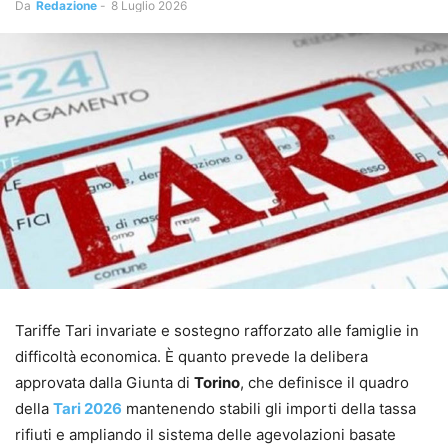
Da
Redazione
-
8 Luglio 2026
Tariffe Tari invariate e sostegno rafforzato alle famiglie in
difficoltà economica. È quanto prevede la delibera
approvata dalla Giunta di
Torino
, che definisce il quadro
della
Tari 2026
mantenendo stabili gli importi della tassa
rifiuti e ampliando il sistema delle agevolazioni basate