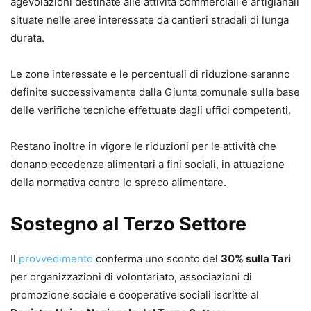
agevolazioni destinate alle attività commerciali e artigianali
situate nelle aree interessate da cantieri stradali di lunga
durata.
Le zone interessate e le percentuali di riduzione saranno
definite successivamente dalla Giunta comunale sulla base
delle verifiche tecniche effettuate dagli uffici competenti.
Restano inoltre in vigore le riduzioni per le attività che
donano eccedenze alimentari a fini sociali, in attuazione
della normativa contro lo spreco alimentare.
Sostegno al Terzo Settore
Il
provvedimento
conferma uno sconto del
30% sulla Tari
per organizzazioni di volontariato, associazioni di
promozione sociale e cooperative sociali iscritte al