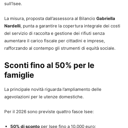
sull’Isee.
La misura, proposta dall’assessora al Bilancio
Gabriella
Nardelli
, punta a garantire la copertura integrale dei costi
del servizio di raccolta e gestione dei rifiuti senza
aumentare il carico fiscale per cittadini e imprese,
rafforzando al contempo gli strumenti di equità sociale.
Sconti fino al 50% per le
famiglie
La principale novità riguarda l’ampliamento delle
agevolazioni per le utenze domestiche.
Per il 2026 sono previste quattro fasce Isee:
50% di sconto
per Isee fino a 10.000 euro;