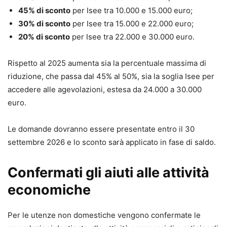
45% di sconto
per Isee tra 10.000 e 15.000 euro;
30% di sconto
per Isee tra 15.000 e 22.000 euro;
20% di sconto
per Isee tra 22.000 e 30.000 euro.
Rispetto al 2025 aumenta sia la percentuale massima di
riduzione, che passa dal 45% al 50%, sia la soglia Isee per
accedere alle agevolazioni, estesa da 24.000 a 30.000
euro.
Le domande dovranno essere presentate entro il 30
settembre 2026 e lo sconto sarà applicato in fase di saldo.
Confermati gli aiuti alle attività
economiche
Per le utenze non domestiche vengono confermate le