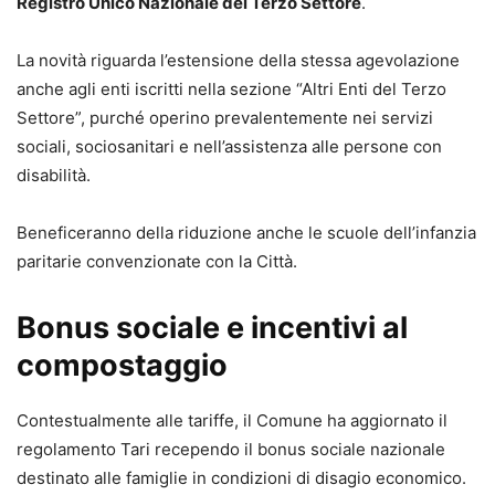
Registro Unico Nazionale del Terzo Settore
.
La novità riguarda l’estensione della stessa agevolazione
anche agli enti iscritti nella sezione “Altri Enti del Terzo
Settore”, purché operino prevalentemente nei servizi
sociali, sociosanitari e nell’assistenza alle persone con
disabilità.
Beneficeranno della riduzione anche le scuole dell’infanzia
paritarie convenzionate con la Città.
Bonus sociale e incentivi al
compostaggio
Contestualmente alle tariffe, il Comune ha aggiornato il
regolamento Tari recependo il bonus sociale nazionale
destinato alle famiglie in condizioni di disagio economico.