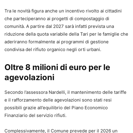
Tra le novità figura anche un incentivo rivolto ai cittadini
che parteciperanno ai progetti di compostaggio di
comunità. A partire dal 2027 sarà infatti prevista una
riduzione della quota variabile della Tari per le famiglie che
aderiranno formalmente ai programmi di gestione
condivisa del rifiuto organico negli orti urbani.
Oltre 8 milioni di euro per le
agevolazioni
Secondo l’assessora Nardelli, il mantenimento delle tariffe
e il rafforzamento delle agevolazioni sono stati resi
possibili grazie all’equilibrio del Piano Economico
Finanziario del servizio rifiuti.
Complessivamente, il Comune prevede per il 2026 un