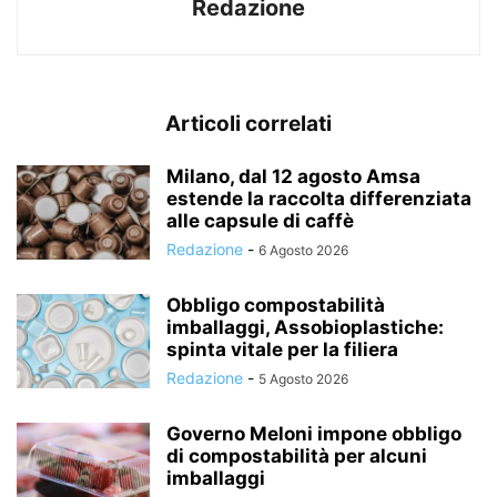
Redazione
Articoli correlati
Milano, dal 12 agosto Amsa
estende la raccolta differenziata
alle capsule di caffè
Redazione
-
6 Agosto 2026
Obbligo compostabilità
imballaggi, Assobioplastiche:
spinta vitale per la filiera
Redazione
-
5 Agosto 2026
Governo Meloni impone obbligo
di compostabilità per alcuni
imballaggi