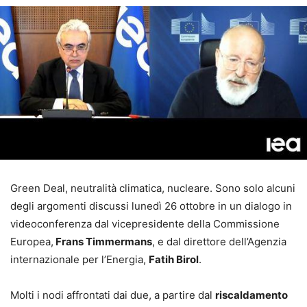
Green Deal, neutralità climatica, nucleare. Sono solo alcuni
degli argomenti discussi lunedì 26 ottobre in un dialogo in
videoconferenza dal vicepresidente della Commissione
Europea,
Frans Timmermans
, e dal direttore dell’Agenzia
internazionale per l’Energia,
Fatih Birol
.
Molti i nodi affrontati dai due, a partire dal
riscaldamento