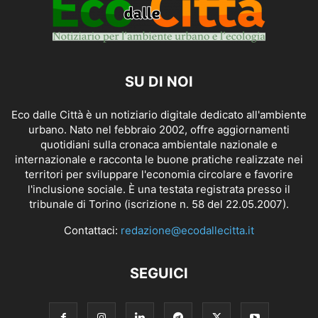
SU DI NOI
Eco dalle Città è un notiziario digitale dedicato all'ambiente
urbano. Nato nel febbraio 2002, offre aggiornamenti
quotidiani sulla cronaca ambientale nazionale e
internazionale e racconta le buone pratiche realizzate nei
territori per sviluppare l'economia circolare e favorire
l'inclusione sociale. È una testata registrata presso il
tribunale di Torino (iscrizione n. 58 del 22.05.2007).
Contattaci:
redazione@ecodallecitta.it
SEGUICI