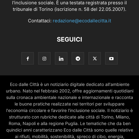
l'inclusione sociale. È una testata registrata presso il
tribunale di Torino (iscrizione n. 58 del 22.05.2007).
Contattaci:
redazione@ecodallecitta.it
SEGUICI
Eco dalle Città è un notiziario digitale dedicato all'ambiente
urbano. Nato nel febbraio 2002, offre aggiornamenti quotidiani
sulla cronaca ambientale nazionale e internazionale e racconta
le buone pratiche realizzate nei territori per sviluppare
l'economia circolare e favorire l'inclusione sociale. Il notiziario è
strutturato con rubriche dedicate alle città di Torino, Milano,
Roma, Napoli e alla regione Puglia. Le tematiche che da ben
quindici anni caratterizzano Eco dalle Città sono quelle relative
ai rifiuti, mobilità, sostenibilità, spreco di cibo, energia,