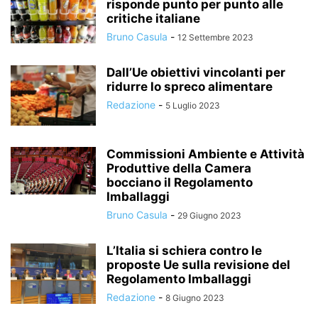
risponde punto per punto alle
critiche italiane
Bruno Casula
-
12 Settembre 2023
Dall’Ue obiettivi vincolanti per
ridurre lo spreco alimentare
Redazione
-
5 Luglio 2023
Commissioni Ambiente e Attività
Produttive della Camera
bocciano il Regolamento
Imballaggi
Bruno Casula
-
29 Giugno 2023
L’Italia si schiera contro le
proposte Ue sulla revisione del
Regolamento Imballaggi
Redazione
-
8 Giugno 2023