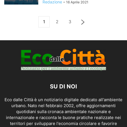
Redazione
-
16 Aprile 2021
1
2
3
SU DI NOI
Eco dalle Città è un notiziario digitale dedicato all'ambiente
urbano. Nato nel febbraio 2002, offre aggiornamenti
quotidiani sulla cronaca ambientale nazionale e
internazionale e racconta le buone pratiche realizzate nei
territori per sviluppare l'economia circolare e favorire