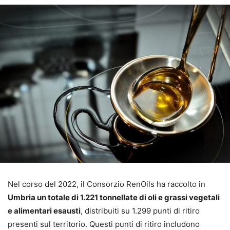
Nel corso del 2022, il Consorzio RenOils ha raccolto in
Umbria un totale di 1.221 tonnellate di oli e grassi vegetali
e alimentari esausti
, distribuiti su 1.299 punti di ritiro
presenti sul territorio. Questi punti di ritiro includono