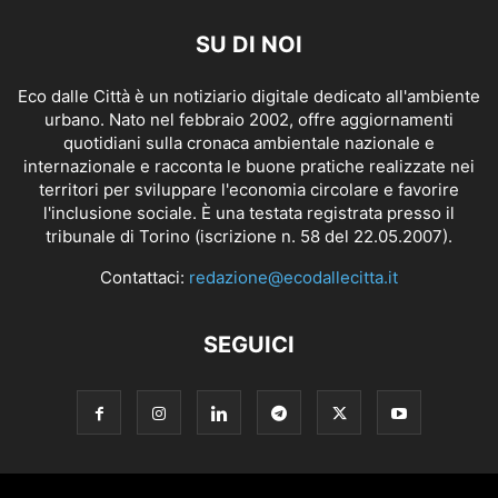
SU DI NOI
Eco dalle Città è un notiziario digitale dedicato all'ambiente
urbano. Nato nel febbraio 2002, offre aggiornamenti
quotidiani sulla cronaca ambientale nazionale e
internazionale e racconta le buone pratiche realizzate nei
territori per sviluppare l'economia circolare e favorire
l'inclusione sociale. È una testata registrata presso il
tribunale di Torino (iscrizione n. 58 del 22.05.2007).
Contattaci:
redazione@ecodallecitta.it
SEGUICI