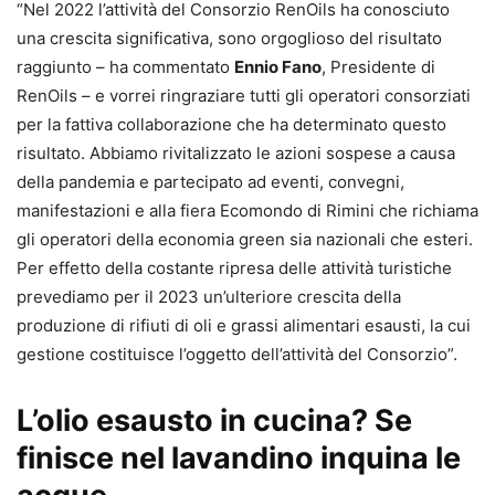
“Nel 2022 l’attività del Consorzio RenOils ha conosciuto
una crescita significativa, sono orgoglioso del risultato
raggiunto – ha commentato
Ennio Fano
, Presidente di
RenOils – e vorrei ringraziare tutti gli operatori consorziati
per la fattiva collaborazione che ha determinato questo
risultato. Abbiamo rivitalizzato le azioni sospese a causa
della pandemia e partecipato ad eventi, convegni,
manifestazioni e alla fiera Ecomondo di Rimini che richiama
gli operatori della economia green sia nazionali che esteri.
Per effetto della costante ripresa delle attività turistiche
prevediamo per il 2023 un’ulteriore crescita della
produzione di rifiuti di oli e grassi alimentari esausti, la cui
gestione costituisce l’oggetto dell’attività del Consorzio”.
L’olio esausto in cucina? Se
finisce nel lavandino inquina le