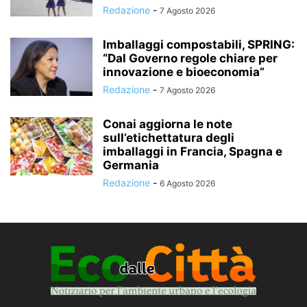
Redazione
-
7 Agosto 2026
Imballaggi compostabili, SPRING:
“Dal Governo regole chiare per
innovazione e bioeconomia”
Redazione
-
7 Agosto 2026
Conai aggiorna le note
sull’etichettatura degli
imballaggi in Francia, Spagna e
Germania
Redazione
-
6 Agosto 2026