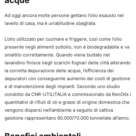
acque
Ad oggi ancora molte persone gettano l’olio esausto nel
lavello di casa, ma è un’abitudine sbagliata.
L’olio utilizzato per cucinare e friggere, così come l’olio
presente negli alimenti sottolio, non è biodegradabile e va
smaltito correttamente. Quando viene buttato nel
lavandino finisce negli scarichi fognari delle città alterando
la corretta depurazione delle acque, l’efficienza dei
depuratori con conseguente aumento dei costi di gestione
e di manutenzione degli impianti. Secondo uno studio
condotto da CNR-UTILITALIA e commissionato da RenOils i
quantitativi di rifiuti di oli e grassi di origine domestica che
vengono dispersi nell’ambiente a seguito di cattiva
gestione rappresentano 60.000/70.000 tonnellate all’anno.