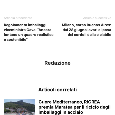
Articolo precedente
Articolo successivo
Regolamento imballaggi,
Milano, corso Buenos Aires:
viceministra Gava: “Ancora
dal 28 giugno lavori di posa
lontano un quadro realistico
dei cordoli della ciclabile
e sostenibile”
Redazione
Articoli correlati
Cuore Mediterraneo, RICREA
premia Maratea per il riciclo degli
imballaggi in acciaio