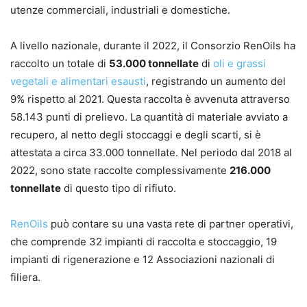
utenze commerciali, industriali e domestiche.
A livello nazionale, durante il 2022, il Consorzio RenOils ha
raccolto un totale di
53.000 tonnellate
di
oli e grassi
vegetali e alimentari esausti
, registrando un aumento del
9% rispetto al 2021. Questa raccolta è avvenuta attraverso
58.143 punti di prelievo. La quantità di materiale avviato a
recupero, al netto degli stoccaggi e degli scarti, si è
attestata a circa 33.000 tonnellate. Nel periodo dal 2018 al
2022, sono state raccolte complessivamente
216.000
tonnellate
di questo tipo di rifiuto.
RenOils
può contare su una vasta rete di partner operativi,
che comprende 32 impianti di raccolta e stoccaggio, 19
impianti di rigenerazione e 12 Associazioni nazionali di
filiera.