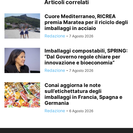
Articoli correlati
Cuore Mediterraneo, RICREA
premia Maratea per il riciclo degli
imballaggi in acciaio
Redazione
-
7 Agosto 2026
Imballaggi compostabili, SPRING:
“Dal Governo regole chiare per
innovazione e bioeconomia”
Redazione
-
7 Agosto 2026
Conai aggiorna le note
sull’etichettatura degli
imballaggi in Francia, Spagna e
Germania
Redazione
-
6 Agosto 2026