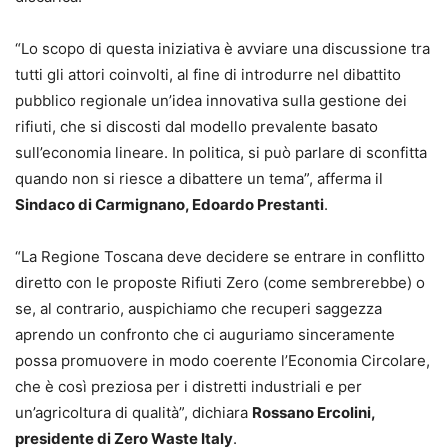
“Lo scopo di questa iniziativa è avviare una discussione tra
tutti gli attori coinvolti, al fine di introdurre nel dibattito
pubblico regionale un’idea innovativa sulla gestione dei
rifiuti, che si discosti dal modello prevalente basato
sull’economia lineare. In politica, si può parlare di sconfitta
quando non si riesce a dibattere un tema”, afferma il
Sindaco di Carmignano, Edoardo Prestanti
.
“La Regione Toscana deve decidere se entrare in conflitto
diretto con le proposte Rifiuti Zero (come sembrerebbe) o
se, al contrario, auspichiamo che recuperi saggezza
aprendo un confronto che ci auguriamo sinceramente
possa promuovere in modo coerente l’Economia Circolare,
che è così preziosa per i distretti industriali e per
un’agricoltura di qualità”, dichiara
Rossano Ercolini,
presidente di Zero Waste Italy
.