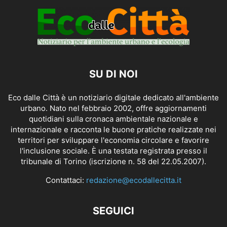
SU DI NOI
Eco dalle Città è un notiziario digitale dedicato all'ambiente
urbano. Nato nel febbraio 2002, offre aggiornamenti
quotidiani sulla cronaca ambientale nazionale e
internazionale e racconta le buone pratiche realizzate nei
territori per sviluppare l'economia circolare e favorire
l'inclusione sociale. È una testata registrata presso il
tribunale di Torino (iscrizione n. 58 del 22.05.2007).
Contattaci:
redazione@ecodallecitta.it
SEGUICI