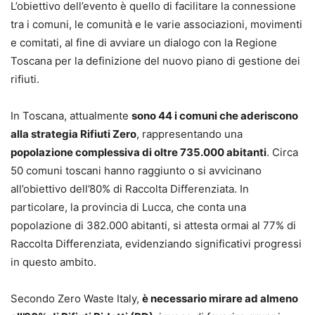
L’obiettivo dell’evento è quello di facilitare la connessione
tra i comuni, le comunità e le varie associazioni, movimenti
e comitati, al fine di avviare un dialogo con la Regione
Toscana per la definizione del nuovo piano di gestione dei
rifiuti.
In Toscana, attualmente
sono 44 i comuni che aderiscono
alla strategia Rifiuti Zero
, rappresentando una
popolazione complessiva di oltre 735.000 abitanti
. Circa
50 comuni toscani hanno raggiunto o si avvicinano
all’obiettivo dell’80% di Raccolta Differenziata. In
particolare, la provincia di Lucca, che conta una
popolazione di 382.000 abitanti, si attesta ormai al 77% di
Raccolta Differenziata, evidenziando significativi progressi
in questo ambito.
Secondo Zero Waste Italy,
è necessario mirare ad almeno