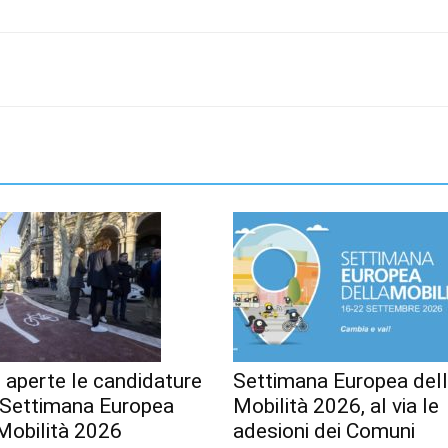
 aperte le candidature
Settimana Europea del
a Settimana Europea
Mobilità 2026, al via le
Mobilità 2026
adesioni dei Comuni