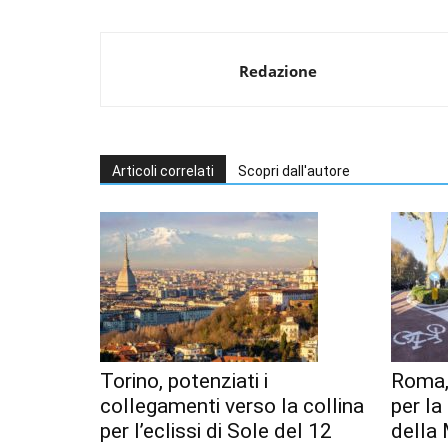
Redazione
Articoli correlati
Scopri dall'autore
Torino, potenziati i
Roma,
collegamenti verso la collina
per l
per l’eclissi di Sole del 12
della 