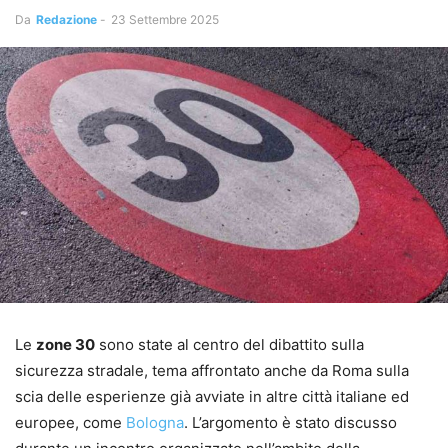
Da
Redazione
-
23 Settembre 2025
Le
zone 30
sono state al centro del dibattito sulla
sicurezza stradale, tema affrontato anche da Roma sulla
scia delle esperienze già avviate in altre città italiane ed
europee, come
Bologna
. L’argomento è stato discusso