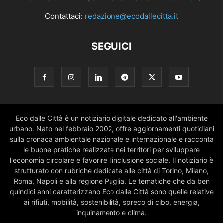
Contattaci:
redazione@ecodallecitta.it
SEGUICI
Eco dalle Città è un notiziario digitale dedicato all'ambiente
urbano. Nato nel febbraio 2002, offre aggiornamenti quotidiani
sulla cronaca ambientale nazionale e internazionale e racconta
le buone pratiche realizzate nei territori per sviluppare
l'economia circolare e favorire l'inclusione sociale. Il notiziario è
strutturato con rubriche dedicate alle città di Torino, Milano,
Roma, Napoli e alla regione Puglia. Le tematiche che da ben
quindici anni caratterizzano Eco dalle Città sono quelle relative
ai rifiuti, mobilità, sostenibilità, spreco di cibo, energia,
inquinamento e clima.