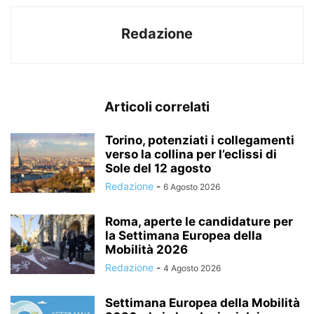
Redazione
Articoli correlati
Torino, potenziati i collegamenti
verso la collina per l’eclissi di
Sole del 12 agosto
Redazione
-
6 Agosto 2026
Roma, aperte le candidature per
la Settimana Europea della
Mobilità 2026
Redazione
-
4 Agosto 2026
Settimana Europea della Mobilità