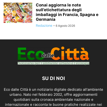
Conai aggiorna le note
sull’etichettatura degli
imballaggi in Francia, Spagna e
Germania
Redazione
-
6 Agosto 2026
SU DI NOI
Eco dalle Città è un notiziario digitale dedicato all'ambiente
urbano. Nato nel febbraio 2002, offre aggiornamenti
quotidiani sulla cronaca ambientale nazionale e
internazionale e racconta le buone pratiche realizzate nei