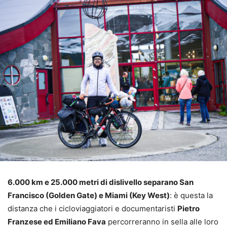
6.000 km e 25.000 metri di dislivello separano San
Francisco (Golden Gate) e Miami (Key West)
: è questa la
distanza che i cicloviaggiatori e documentaristi
Pietro
Franzese ed Emiliano Fava
percorreranno in sella alle loro