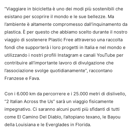
“Viaggiare in bicicletta è uno dei modi più sostenibili che
esistano per scoprire il mondo e le sue bellezze. Ma
l’ambiente è altamente compromesso dall’inquinamento da
plastica. È per questo che abbiamo scelto durante il nostro
viaggio di sostenere Plastic Free attraverso una raccolta
fondi che supporterà i loro progetti in Italia e nel mondo e
utilizzando i nostri profili Instagram e canali YouTube per
contribuire all’importante lavoro di divulgazione che
l’associazione svolge quotidianamente”, raccontano
Franzese e Fava.
Con i 6.000 km da percorrere e i 25.000 metri di dislivello,
“2 Italian Across the Us” sarà un viaggio fisicamente
impegnativo. Ci saranno alcuni punti più sfidanti di tutti
come El Camino Del Diablo, l’altopiano texano, le Bayou
della Louisiana e le Everglades in Florida.