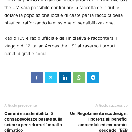
the Us” sarà possibile continuare la raccolta dei rifiuti e
dotare la popolazione locale di ceste per la raccolta della
plastica, rafforzando la missione di sensibilizzazione.
Radio 105 è radio ufficiale dell’iniziativa e racconterà il
viaggio di “2 Italian Across the US” attraverso i propri
canali digital e social.
Articolo precedente
Articolo successivo
Cenoni e sostenibilità: 5
Ue, Regolamento ecodesign:
consapevolezze basate sulla
i potenziali benefici
scienza per ridurne l’impatto
ambientali ed economici
climatico
secondo l’EEB