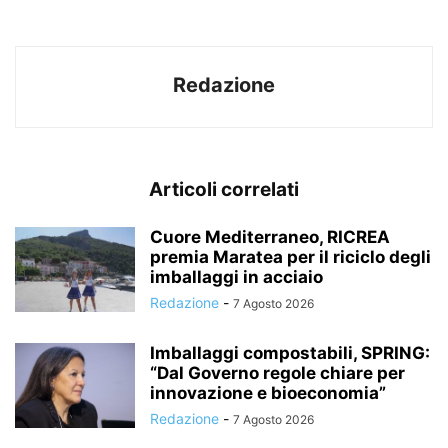
Redazione
Articoli correlati
Cuore Mediterraneo, RICREA
premia Maratea per il riciclo degli
imballaggi in acciaio
Redazione
-
7 Agosto 2026
Imballaggi compostabili, SPRING:
“Dal Governo regole chiare per
innovazione e bioeconomia”
Redazione
-
7 Agosto 2026