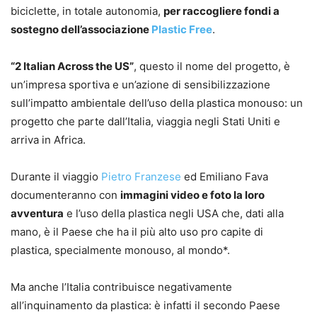
biciclette, in totale autonomia,
per raccogliere fondi a
sostegno dell’associazione
Plastic Free
.
“2 Italian Across the US”
, questo il nome del progetto, è
un’impresa sportiva e un’azione di sensibilizzazione
sull’impatto ambientale dell’uso della plastica monouso: un
progetto che parte dall’Italia, viaggia negli Stati Uniti e
arriva in Africa.
Durante il viaggio
Pietro Franzese
ed Emiliano Fava
documenteranno con
immagini video e foto la loro
avventura
e l’uso della plastica negli USA che, dati alla
mano, è il Paese che ha il più alto uso pro capite di
plastica, specialmente monouso, al mondo*.
Ma anche l’Italia contribuisce negativamente
all’inquinamento da plastica: è infatti il secondo Paese