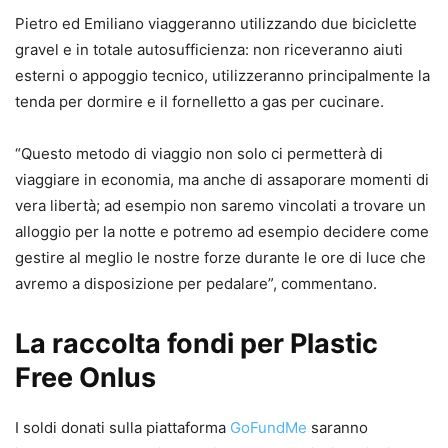
Pietro ed Emiliano viaggeranno utilizzando due biciclette
gravel e in totale autosufficienza: non riceveranno aiuti
esterni o appoggio tecnico, utilizzeranno principalmente la
tenda per dormire e il fornelletto a gas per cucinare.
“Questo metodo di viaggio non solo ci permetterà di
viaggiare in economia, ma anche di assaporare momenti di
vera libertà; ad esempio non saremo vincolati a trovare un
alloggio per la notte e potremo ad esempio decidere come
gestire al meglio le nostre forze durante le ore di luce che
avremo a disposizione per pedalare”, commentano.
La raccolta fondi per Plastic
Free Onlus
I soldi donati sulla piattaforma
GoFundMe
saranno