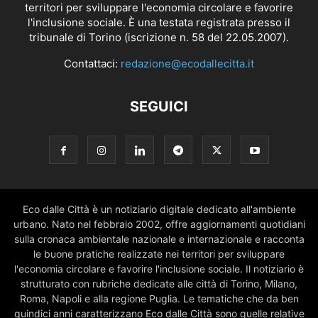
territori per sviluppare l'economia circolare e favorire
l'inclusione sociale. È una testata registrata presso il
tribunale di Torino (iscrizione n. 58 del 22.05.2007).
Contattaci:
redazione@ecodallecitta.it
SEGUICI
Eco dalle Città è un notiziario digitale dedicato all'ambiente
urbano. Nato nel febbraio 2002, offre aggiornamenti quotidiani
sulla cronaca ambientale nazionale e internazionale e racconta
le buone pratiche realizzate nei territori per sviluppare
l'economia circolare e favorire l'inclusione sociale. Il notiziario è
strutturato con rubriche dedicate alle città di Torino, Milano,
Roma, Napoli e alla regione Puglia. Le tematiche che da ben
quindici anni caratterizzano Eco dalle Città sono quelle relative