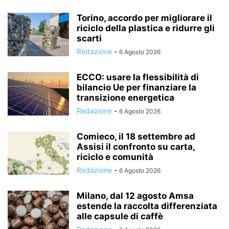
Torino, accordo per migliorare il
riciclo della plastica e ridurre gli
scarti
Redazione
-
6 Agosto 2026
ECCO: usare la flessibilità di
bilancio Ue per finanziare la
transizione energetica
Redazione
-
6 Agosto 2026
Comieco, il 18 settembre ad
Assisi il confronto su carta,
riciclo e comunità
Redazione
-
6 Agosto 2026
Milano, dal 12 agosto Amsa
estende la raccolta differenziata
alle capsule di caffè