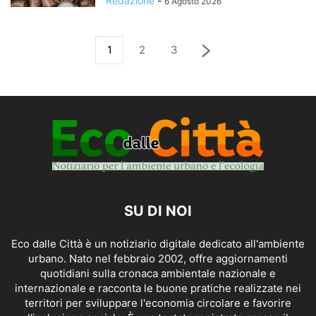
Redazione
-
6 Agosto 2026
1
2
3
SU DI NOI
Eco dalle Città è un notiziario digitale dedicato all'ambiente
urbano. Nato nel febbraio 2002, offre aggiornamenti
quotidiani sulla cronaca ambientale nazionale e
internazionale e racconta le buone pratiche realizzate nei
territori per sviluppare l'economia circolare e favorire