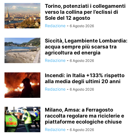
Torino, potenziati i collegamenti
verso la collina per l’eclissi di
Sole del 12 agosto
Redazione
-
6 Agosto 2026
Siccità, Legambiente Lombardia:
acqua sempre più scarsa tra
agricoltura ed energia
Redazione
-
6 Agosto 2026
Incendi: in Italia +133% rispetto
alla media degli ultimi 20 anni
Redazione
-
6 Agosto 2026
Milano, Amsa: a Ferragosto
raccolta regolare ma riciclerie e
piattaforme ecologiche chiuse
Redazione
-
6 Agosto 2026