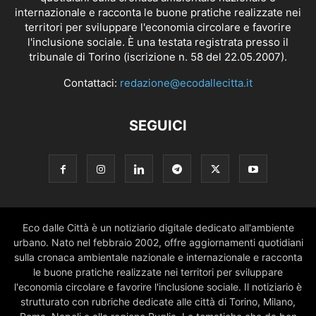
internazionale e racconta le buone pratiche realizzate nei
territori per sviluppare l'economia circolare e favorire
l'inclusione sociale. È una testata registrata presso il
tribunale di Torino (iscrizione n. 58 del 22.05.2007).
Contattaci:
redazione@ecodallecitta.it
SEGUICI
Eco dalle Città è un notiziario digitale dedicato all'ambiente
urbano. Nato nel febbraio 2002, offre aggiornamenti quotidiani
sulla cronaca ambientale nazionale e internazionale e racconta
le buone pratiche realizzate nei territori per sviluppare
l'economia circolare e favorire l'inclusione sociale. Il notiziario è
strutturato con rubriche dedicate alle città di Torino, Milano,