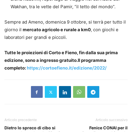
Wakhan, tra le vette del Pamir, “il tetto del mondo”.
Sempre ad Ameno, domenica 9 ottobre, si terrà per tutto il
giorno il
mercato agricolo e rurale a km0
, con giochi e
laboratori per grandi e piccoli.
Tutte le proiezioni di Corto e Fieno, fin dalla sua prima
edizione, sono a ingresso gratuito.Il programma
completo:
https://cortoefieno.it/edizione/2022/
Articolo precedente
Articolo successivo
Dietro lo spreco di cibo si
Fenice CONAI per il