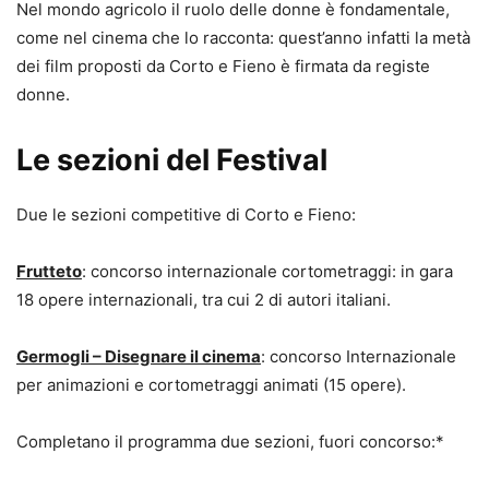
Nel mondo agricolo il ruolo delle donne è fondamentale,
come nel cinema che lo racconta: quest’anno infatti la metà
dei film proposti da Corto e Fieno è firmata da registe
donne.
Le sezioni del Festival
Due le sezioni competitive di Corto e Fieno:
Frutteto
: concorso internazionale cortometraggi: in gara
18 opere internazionali, tra cui 2 di autori italiani.
Germogli – Disegnare il cinema
: concorso Internazionale
per animazioni e cortometraggi animati (15 opere).
Completano il programma due sezioni, fuori concorso:*