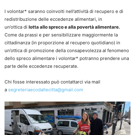
I volontar* saranno coinvolti nell’attività di recupero e di
redistribuzione delle eccedenze alimentari, in
un’ottica di
lotta allo spreco e alla povertà alimentare.
Come da prassi e per sensibilizzare maggiormente la
cittadinanza (in proporzione al recupero quotidiano) in
un’ottica di promozione della consapevolezza al fenomeno
dello spreco alimentare i volontar* potranno prendere una
parte delle eccedenze recuperate.
Chi fosse interessato può contattarci via mail
a
segreteriaecodallecitta@gmail.com