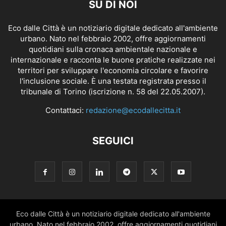
SU DI NOI
Eco dalle Città è un notiziario digitale dedicato all'ambiente
urbano. Nato nel febbraio 2002, offre aggiornamenti
quotidiani sulla cronaca ambientale nazionale e
internazionale e racconta le buone pratiche realizzate nei
territori per sviluppare l'economia circolare e favorire
l'inclusione sociale. È una testata registrata presso il
tribunale di Torino (iscrizione n. 58 del 22.05.2007).
Contattaci:
redazione@ecodallecitta.it
SEGUICI
Eco dalle Città è un notiziario digitale dedicato all'ambiente
urbano. Nato nel febbraio 2002, offre aggiornamenti quotidiani