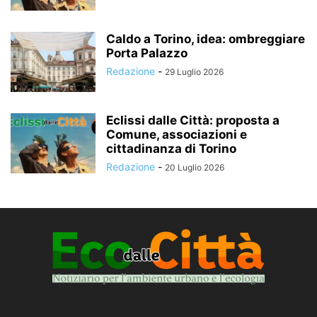
Caldo a Torino, idea: ombreggiare
Porta Palazzo
Redazione
-
29 Luglio 2026
Eclissi dalle Città: proposta a
Comune, associazioni e
cittadinanza di Torino
Redazione
-
20 Luglio 2026