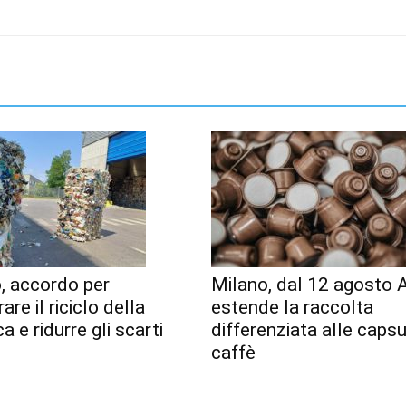
, accordo per
Milano, dal 12 agosto
are il riciclo della
estende la raccolta
a e ridurre gli scarti
differenziata alle capsu
caffè