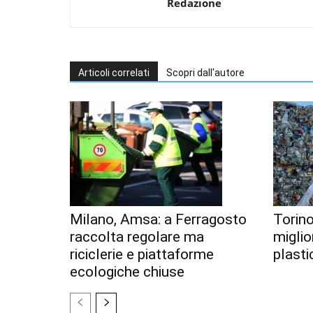
Redazione
Articoli correlati
Scopri dall'autore
Milano, Amsa: a Ferragosto
Torino
raccolta regolare ma
miglior
riciclerie e piattaforme
plastic
ecologiche chiuse