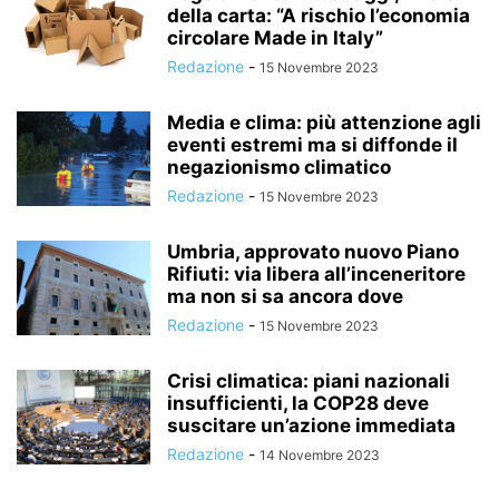
della carta: “A rischio l’economia
circolare Made in Italy”
Redazione
-
15 Novembre 2023
Media e clima: più attenzione agli
eventi estremi ma si diffonde il
negazionismo climatico
Redazione
-
15 Novembre 2023
Umbria, approvato nuovo Piano
Rifiuti: via libera all’inceneritore
ma non si sa ancora dove
Redazione
-
15 Novembre 2023
Crisi climatica: piani nazionali
insufficienti, la COP28 deve
suscitare un’azione immediata
Redazione
-
14 Novembre 2023