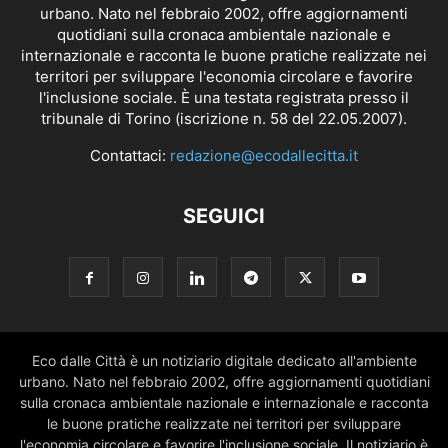
urbano. Nato nel febbraio 2002, offre aggiornamenti
quotidiani sulla cronaca ambientale nazionale e
internazionale e racconta le buone pratiche realizzate nei
territori per sviluppare l'economia circolare e favorire
l'inclusione sociale. È una testata registrata presso il
tribunale di Torino (iscrizione n. 58 del 22.05.2007).
Contattaci:
redazione@ecodallecitta.it
SEGUICI
Eco dalle Città è un notiziario digitale dedicato all'ambiente
urbano. Nato nel febbraio 2002, offre aggiornamenti quotidiani
sulla cronaca ambientale nazionale e internazionale e racconta
le buone pratiche realizzate nei territori per sviluppare
l'economia circolare e favorire l'inclusione sociale. Il notiziario è