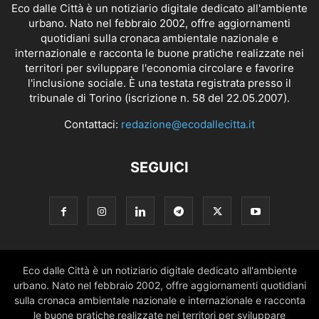
Eco dalle Città è un notiziario digitale dedicato all'ambiente
urbano. Nato nel febbraio 2002, offre aggiornamenti
quotidiani sulla cronaca ambientale nazionale e
internazionale e racconta le buone pratiche realizzate nei
territori per sviluppare l'economia circolare e favorire
l'inclusione sociale. È una testata registrata presso il
tribunale di Torino (iscrizione n. 58 del 22.05.2007).
Contattaci:
redazione@ecodallecitta.it
SEGUICI
Eco dalle Città è un notiziario digitale dedicato all'ambiente
urbano. Nato nel febbraio 2002, offre aggiornamenti quotidiani
sulla cronaca ambientale nazionale e internazionale e racconta
le buone pratiche realizzate nei territori per sviluppare