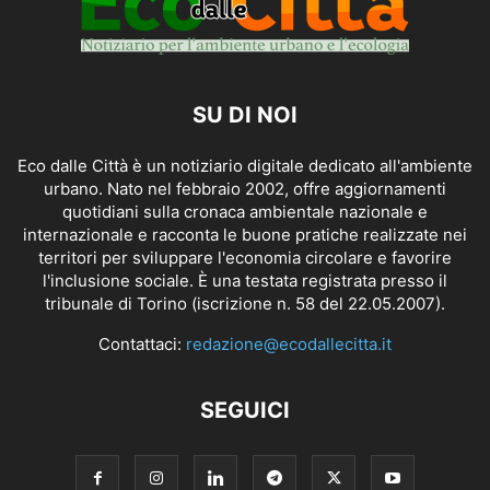
SU DI NOI
Eco dalle Città è un notiziario digitale dedicato all'ambiente
urbano. Nato nel febbraio 2002, offre aggiornamenti
quotidiani sulla cronaca ambientale nazionale e
internazionale e racconta le buone pratiche realizzate nei
territori per sviluppare l'economia circolare e favorire
l'inclusione sociale. È una testata registrata presso il
tribunale di Torino (iscrizione n. 58 del 22.05.2007).
Contattaci:
redazione@ecodallecitta.it
SEGUICI