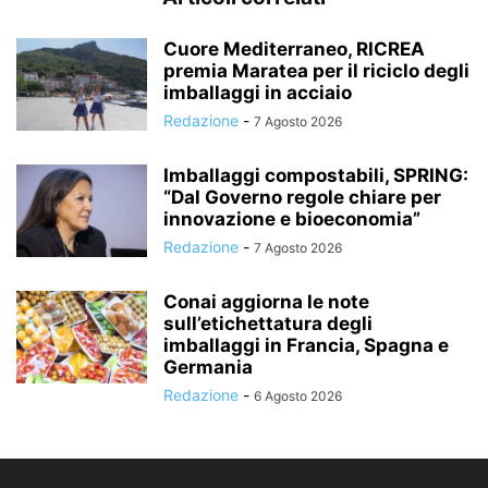
Cuore Mediterraneo, RICREA
premia Maratea per il riciclo degli
imballaggi in acciaio
Redazione
-
7 Agosto 2026
Imballaggi compostabili, SPRING:
“Dal Governo regole chiare per
innovazione e bioeconomia”
Redazione
-
7 Agosto 2026
Conai aggiorna le note
sull’etichettatura degli
imballaggi in Francia, Spagna e
Germania
Redazione
-
6 Agosto 2026