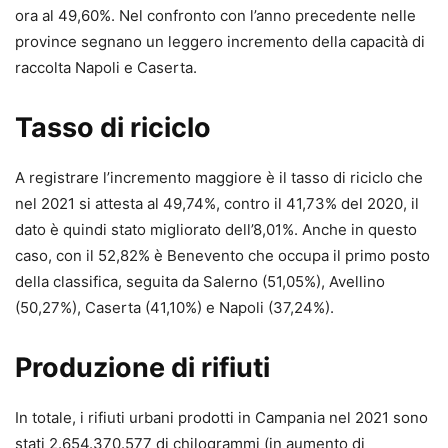
ora al 49,60%. Nel confronto con l’anno precedente nelle
province segnano un leggero incremento della capacità di
raccolta Napoli e Caserta.
Tasso di riciclo
A registrare l’incremento maggiore è il tasso di riciclo che
nel 2021 si attesta al 49,74%, contro il 41,73% del 2020, il
dato è quindi stato migliorato dell’8,01%. Anche in questo
caso, con il 52,82% è Benevento che occupa il primo posto
della classifica, seguita da Salerno (51,05%), Avellino
(50,27%), Caserta (41,10%) e Napoli (37,24%).
Produzione di rifiuti
In totale, i rifiuti urbani prodotti in Campania nel 2021 sono
stati 2.654.370.577 di chilogrammi (in aumento di