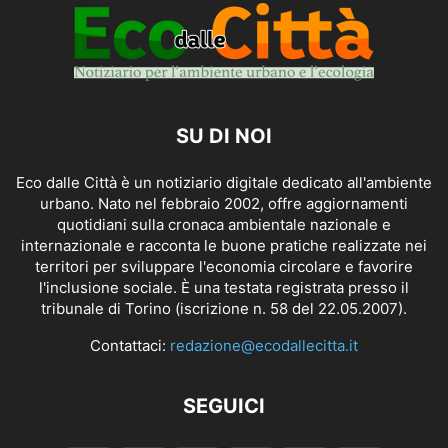
SU DI NOI
Eco dalle Città è un notiziario digitale dedicato all'ambiente
urbano. Nato nel febbraio 2002, offre aggiornamenti
quotidiani sulla cronaca ambientale nazionale e
internazionale e racconta le buone pratiche realizzate nei
territori per sviluppare l'economia circolare e favorire
l'inclusione sociale. È una testata registrata presso il
tribunale di Torino (iscrizione n. 58 del 22.05.2007).
Contattaci:
redazione@ecodallecitta.it
SEGUICI