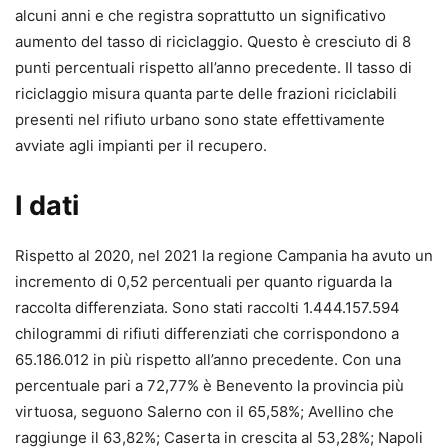
alcuni anni e che registra soprattutto un significativo
aumento del tasso di riciclaggio. Questo è cresciuto di 8
punti percentuali rispetto all’anno precedente. Il tasso di
riciclaggio misura quanta parte delle frazioni riciclabili
presenti nel rifiuto urbano sono state effettivamente
avviate agli impianti per il recupero.
I dati
Rispetto al 2020, nel 2021 la regione Campania ha avuto un
incremento di 0,52 percentuali per quanto riguarda la
raccolta differenziata. Sono stati raccolti 1.444.157.594
chilogrammi di rifiuti differenziati che corrispondono a
65.186.012 in più rispetto all’anno precedente. Con una
percentuale pari a 72,77% è Benevento la provincia più
virtuosa, seguono Salerno con il 65,58%; Avellino che
raggiunge il 63,82%; Caserta in crescita al 53,28%; Napoli