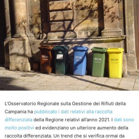
L’Osservatorio Regionale sulla Gestione dei Rifiuti della
Campania ha
pubblicato i dati relativi alla raccolta
differenziata
della Regione relativi all’anno 2021. I
dati sono
molto positivi
ed evidenziano un ulteriore aumento della
raccolta differenziata. Un trend che si verifica ormai da