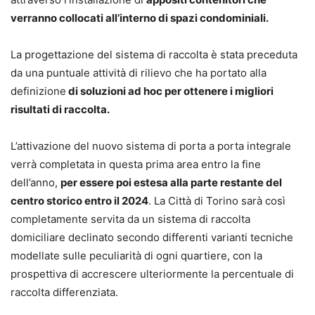
verranno collocati all’interno di spazi condominiali.
La progettazione del sistema di raccolta è stata preceduta
da una puntuale attività di rilievo che ha portato alla
definizione
di soluzioni ad hoc per ottenere i migliori
risultati di raccolta.
L’attivazione del nuovo sistema di porta a porta integrale
verrà completata in questa prima area entro la fine
dell’anno,
per essere poi estesa alla parte restante del
centro storico entro il 2024
. La Città di Torino sarà così
completamente servita da un sistema di raccolta
domiciliare declinato secondo differenti varianti tecniche
modellate sulle peculiarità di ogni quartiere, con la
prospettiva di accrescere ulteriormente la percentuale di
raccolta differenziata.