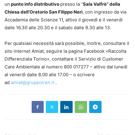
un
punto info distributivo
presso la “
Sala Valfrè” della
Chiesa dell’Oratorio San Filippo Neri
, con ingresso da via
Accademia delle Scienze 11, attivo il giovedì e il venerdì
dalle 16.30 alle 20.30 e il sabato dalle 9.30 alle 13.
Per qualsiasi necessità sarà possibile, inoltre, consultare il
sito internet Amiat, seguire la pagina Facebook «Raccolta
Differenziata Torino», contattare il Servizio di Customer
Care Ambientale al numero 800 017277 – attivo dal lunedì
al venerdì dalle 8.00 alle 17.00 – o scrivere
ad
amiat@gruppoiren.it
.