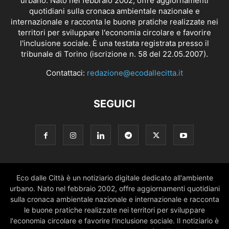
urbano. Nato nel febbraio 2002, offre aggiornamenti
quotidiani sulla cronaca ambientale nazionale e
internazionale e racconta le buone pratiche realizzate nei
territori per sviluppare l'economia circolare e favorire
l'inclusione sociale. È una testata registrata presso il
tribunale di Torino (iscrizione n. 58 del 22.05.2007).
Contattaci:
redazione@ecodallecitta.it
SEGUICI
Eco dalle Città è un notiziario digitale dedicato all'ambiente
urbano. Nato nel febbraio 2002, offre aggiornamenti quotidiani
sulla cronaca ambientale nazionale e internazionale e racconta
le buone pratiche realizzate nei territori per sviluppare
l'economia circolare e favorire l'inclusione sociale. Il notiziario è