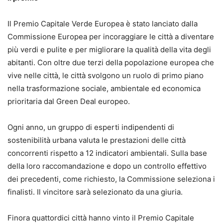
Il Premio Capitale Verde Europea è stato lanciato dalla
Commissione Europea per incoraggiare le città a diventare
più verdi e pulite e per migliorare la qualità della vita degli
abitanti. Con oltre due terzi della popolazione europea che
vive nelle città, le città svolgono un ruolo di primo piano
nella trasformazione sociale, ambientale ed economica
prioritaria dal Green Deal europeo.
Ogni anno, un gruppo di esperti indipendenti di
sostenibilità urbana valuta le prestazioni delle città
concorrenti rispetto a 12 indicatori ambientali. Sulla base
della loro raccomandazione e dopo un controllo effettivo
dei precedenti, come richiesto, la Commissione seleziona i
finalisti. Il vincitore sarà selezionato da una giuria.
Finora quattordici città hanno vinto il Premio Capitale