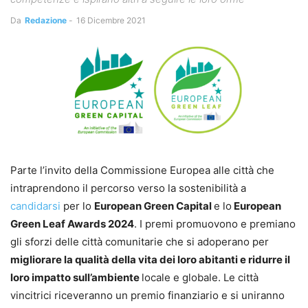
Da
Redazione
-
16 Dicembre 2021
Parte l’invito della Commissione Europea alle città che
intraprendono il percorso verso la sostenibilità a
candidarsi
per lo
European Green Capital
e lo
European
Green Leaf Awards 2024
. I premi promuovono e premiano
gli sforzi delle città comunitarie che si adoperano per
migliorare la qualità della vita dei loro abitanti e ridurre il
loro impatto sull’ambiente
locale e globale. Le città
vincitrici riceveranno un premio finanziario e si uniranno