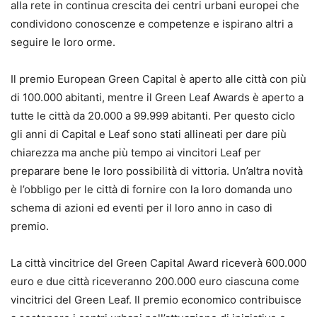
alla rete in continua crescita dei centri urbani europei che
condividono conoscenze e competenze e ispirano altri a
seguire le loro orme.
Il premio European Green Capital è aperto alle città con più
di 100.000 abitanti, mentre il Green Leaf Awards è aperto a
tutte le città da 20.000 a 99.999 abitanti. Per questo ciclo
gli anni di Capital e Leaf sono stati allineati per dare più
chiarezza ma anche più tempo ai vincitori Leaf per
preparare bene le loro possibilità di vittoria. Un’altra novità
è l’obbligo per le città di fornire con la loro domanda uno
schema di azioni ed eventi per il loro anno in caso di
premio.
La città vincitrice del Green Capital Award riceverà 600.000
euro e due città riceveranno 200.000 euro ciascuna come
vincitrici del Green Leaf. Il premio economico contribuisce