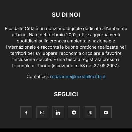
SU DI NOI
Eco dalle Città è un notiziario digitale dedicato all'ambiente
urbano. Nato nel febbraio 2002, offre aggiornamenti
quotidiani sulla cronaca ambientale nazionale e
internazionale e racconta le buone pratiche realizzate nei
territori per sviluppare l'economia circolare e favorire
l'inclusione sociale. È una testata registrata presso il
tribunale di Torino (iscrizione n. 58 del 22.05.2007).
Contattaci:
redazione@ecodallecitta.it
SEGUICI