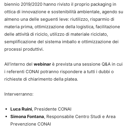
biennio 2019/2020 hanno rivisto il proprio packaging in
ottica di innovazione e sostenibilità ambientale, agendo su
almeno una delle seguenti leve: riutilizzo, risparmio di
materia prima, ottimizzazione della logistica, facilitazione
delle attività di riciclo, utilizzo di materiale riciclato,
semplificazione del sistema imballo e ottimizzazione dei
processi produttivi.
All’interno del
webinar
è prevista una sessione Q&A in cui
i referenti CONAI potranno rispondere a tutti i dubbi o
richieste di chiarimento della platea.
Interverranno:
Luca Ruini
, Presidente CONAI
Simona Fontana
, Responsabile Centro Studi e Area
Prevenzione CONAI