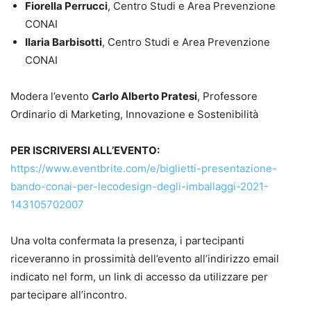
Fiorella Perrucci
, Centro Studi e Area Prevenzione
CONAI
Ilaria Barbisotti
, Centro Studi e Area Prevenzione
CONAI
Modera l’evento
Carlo Alberto Pratesi
, Professore
Ordinario di Marketing, Innovazione e Sostenibilità
PER ISCRIVERSI ALL’EVENTO:
https://www.eventbrite.com/e/biglietti-presentazione-
bando-conai-per-lecodesign-degli-imballaggi-2021-
143105702007
Una volta confermata la presenza, i partecipanti
riceveranno in prossimità dell’evento all’indirizzo email
indicato nel form, un link di accesso da utilizzare per
partecipare all’incontro.