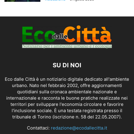
SU DI NOI
Eco dalle Città è un notiziario digitale dedicato all'ambiente
urbano. Nato nel febbraio 2002, offre aggiornamenti
quotidiani sulla cronaca ambientale nazionale e
internazionale e racconta le buone pratiche realizzate nei
territori per sviluppare l'economia circolare e favorire
l'inclusione sociale. È una testata registrata presso il
tribunale di Torino (iscrizione n. 58 del 22.05.2007).
Contattaci:
redazione@ecodallecitta.it