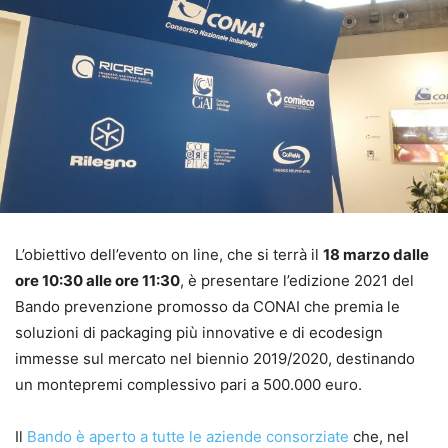
L’obiettivo dell’evento on line, che si terrà il
18 marzo dalle
ore 10:30 alle ore 11:30
, è presentare l’edizione 2021 del
Bando prevenzione promosso da CONAI che premia le
soluzioni di packaging più innovative e di ecodesign
immesse sul mercato nel biennio 2019/2020, destinando
un montepremi complessivo pari a 500.000 euro.
Il
Bando è aperto a tutte le aziende consorziate
che, nel