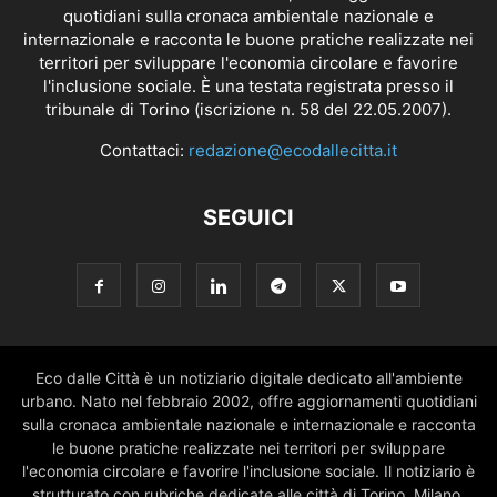
quotidiani sulla cronaca ambientale nazionale e
internazionale e racconta le buone pratiche realizzate nei
territori per sviluppare l'economia circolare e favorire
l'inclusione sociale. È una testata registrata presso il
tribunale di Torino (iscrizione n. 58 del 22.05.2007).
Contattaci:
redazione@ecodallecitta.it
SEGUICI
Eco dalle Città è un notiziario digitale dedicato all'ambiente
urbano. Nato nel febbraio 2002, offre aggiornamenti quotidiani
sulla cronaca ambientale nazionale e internazionale e racconta
le buone pratiche realizzate nei territori per sviluppare
l'economia circolare e favorire l'inclusione sociale. Il notiziario è
strutturato con rubriche dedicate alle città di Torino, Milano,