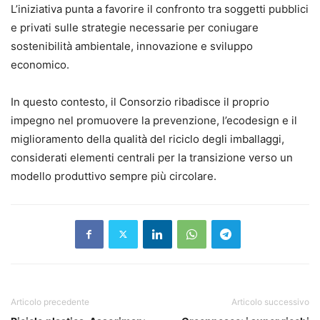
L’iniziativa punta a favorire il confronto tra soggetti pubblici
e privati sulle strategie necessarie per coniugare
sostenibilità ambientale, innovazione e sviluppo
economico.
In questo contesto, il Consorzio ribadisce il proprio
impegno nel promuovere la prevenzione, l’ecodesign e il
miglioramento della qualità del riciclo degli imballaggi,
considerati elementi centrali per la transizione verso un
modello produttivo sempre più circolare.
Articolo precedente
Articolo successivo