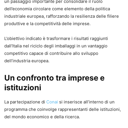
un passaggio importante per consolidare il ruolo
dell’economia circolare come elemento della politica
industriale europea, rafforzando la resilienza delle filiere
produttive e la competitività delle imprese.
L’obiettivo indicato è trasformare i risultati raggiunti
dall’Italia nel riciclo degli imballaggi in un vantaggio
competitivo capace di contribuire allo sviluppo
dell’industria europea.
Un confronto tra imprese e
istituzioni
La partecipazione di
Conai
si inserisce all’interno di un
programma che coinvolge rappresentanti delle istituzioni,
del mondo economico e della ricerca.