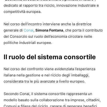
dedicato al rapporto tra riciclo, innovazione industriale e
competitività europea.
Nel corso dell’incontro interviene anche la direttrice
generale di
Conai
,
Simona Fontana
, che porta il contributo
del Consorzio sul ruolo dell’economia circolare nelle
politiche industriali europee.
Il ruolo del sistema consortile
Nel corso del confronto viene evidenziata l’esperienza
italiana nella gestione e nel riciclo degli imballaggi,
considerata tra le più avanzate a livello europeo.
Secondo Conai, il sistema consortile rappresenta un
modello basato sulla collaborazione tra imprese, cittadini,
Comuni e filiere del riciclo, capace di generare benefici