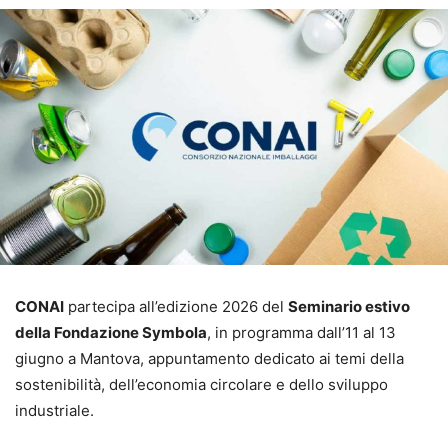
CONAI
partecipa all’edizione 2026 del
Seminario estivo
della Fondazione Symbola
, in programma dall’11 al 13
giugno a Mantova, appuntamento dedicato ai temi della
sostenibilità, dell’economia circolare e dello sviluppo
industriale.