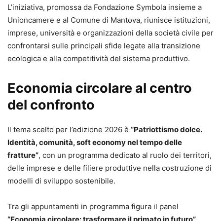
L’iniziativa, promossa da Fondazione Symbola insieme a
Unioncamere e al Comune di Mantova, riunisce istituzioni,
imprese, università e organizzazioni della società civile per
confrontarsi sulle principali sfide legate alla transizione
ecologica e alla competitività del sistema produttivo.
Economia circolare al centro
del confronto
Il tema scelto per l’edizione 2026 è
“Patriottismo dolce.
Identità, comunità, soft economy nel tempo delle
fratture”
, con un programma dedicato al ruolo dei territori,
delle imprese e delle filiere produttive nella costruzione di
modelli di sviluppo sostenibile.
Tra gli appuntamenti in programma figura il panel
“Economia circolare: trasformare il primato in futuro”
,