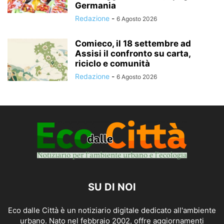
Germania
Redazione
-
6 Agosto 2026
Comieco, il 18 settembre ad
Assisi il confronto su carta,
riciclo e comunità
Redazione
-
6 Agosto 2026
SU DI NOI
Eco dalle Città è un notiziario digitale dedicato all'ambiente
urbano. Nato nel febbraio 2002, offre aggiornamenti