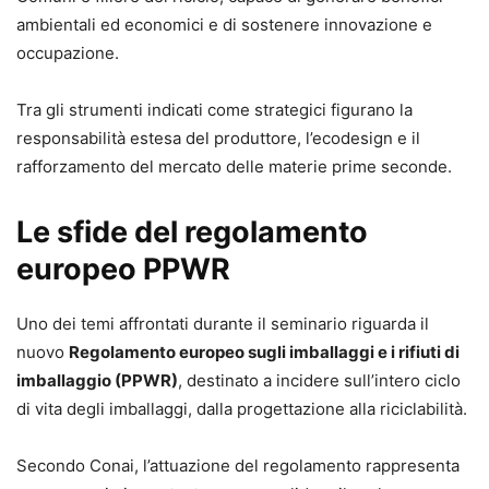
ambientali ed economici e di sostenere innovazione e
occupazione.
Tra gli strumenti indicati come strategici figurano la
responsabilità estesa del produttore, l’ecodesign e il
rafforzamento del mercato delle materie prime seconde.
Le sfide del regolamento
europeo PPWR
Uno dei temi affrontati durante il seminario riguarda il
nuovo
Regolamento europeo sugli imballaggi e i rifiuti di
imballaggio (PPWR)
, destinato a incidere sull’intero ciclo
di vita degli imballaggi, dalla progettazione alla riciclabilità.
Secondo Conai, l’attuazione del regolamento rappresenta