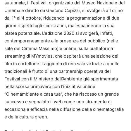
autunnale, il Festival, organizzato dal Museo Nazionale del
Cinema e diretto da Gaetano Capizzi, si svolgerà a Torino
dal 1° al 4 ottobre, riducendo la programmazione di due
giorni rispetto agli scorsi anni, ma espandendo la sua
platea potenziale. L’edizione 2020 si svolgerà, infatti,
contemporaneamente alla presenza del pubblico (nelle
sale del Cinema Massimo) e online, sulla piattaforma
streaming di MYmovies, che ospiterà una selezione dei
film in cartellone. L’aggiunta di una sala virtuale a quelle
tradizionali è frutto di una partnership operativa del
Festival con il Ministero dell’Ambiente già sperimentata
nella scorsa primavera con l’iniziativa online
“Cinemambiente a casa tua”, che ha riscosso un grande
successo e segnalato il web come uno strumento di
eccezionale efficacia nella diffusione della cinematografia
e della cultura green.