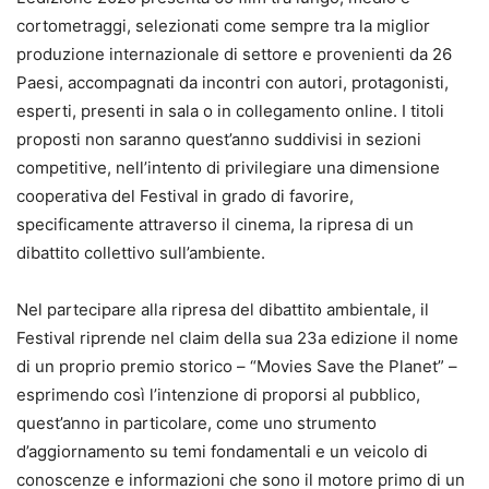
cortometraggi, selezionati come sempre tra la miglior
produzione internazionale di settore e provenienti da 26
Paesi, accompagnati da incontri con autori, protagonisti,
esperti, presenti in sala o in collegamento online. I titoli
proposti non saranno quest’anno suddivisi in sezioni
competitive, nell’intento di privilegiare una dimensione
cooperativa del Festival in grado di favorire,
specificamente attraverso il cinema, la ripresa di un
dibattito collettivo sull’ambiente.
Nel partecipare alla ripresa del dibattito ambientale, il
Festival riprende nel claim della sua 23a edizione il nome
di un proprio premio storico – “Movies Save the Planet” –
esprimendo così l’intenzione di proporsi al pubblico,
quest’anno in particolare, come uno strumento
d’aggiornamento su temi fondamentali e un veicolo di
conoscenze e informazioni che sono il motore primo di un