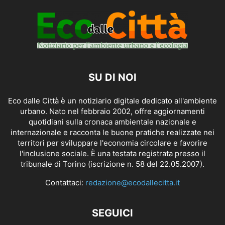
SU DI NOI
Eco dalle Città è un notiziario digitale dedicato all'ambiente
urbano. Nato nel febbraio 2002, offre aggiornamenti
quotidiani sulla cronaca ambientale nazionale e
internazionale e racconta le buone pratiche realizzate nei
territori per sviluppare l'economia circolare e favorire
l'inclusione sociale. È una testata registrata presso il
tribunale di Torino (iscrizione n. 58 del 22.05.2007).
Contattaci:
redazione@ecodallecitta.it
SEGUICI