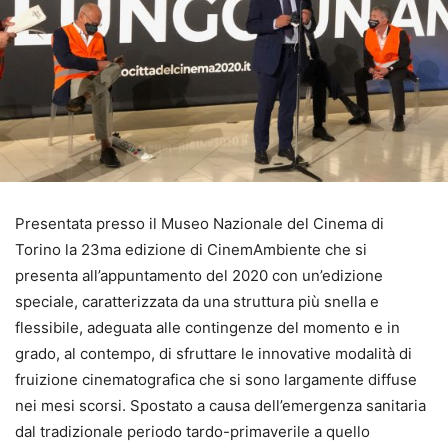
Presentata presso il Museo Nazionale del Cinema di
Torino la 23ma edizione di CinemAmbiente che si
presenta all’appuntamento del 2020 con un’edizione
speciale, caratterizzata da una struttura più snella e
flessibile, adeguata alle contingenze del momento e in
grado, al contempo, di sfruttare le innovative modalità di
fruizione cinematografica che si sono largamente diffuse
nei mesi scorsi. Spostato a causa dell’emergenza sanitaria
dal tradizionale periodo tardo-primaverile a quello