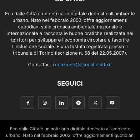
Eco dalle Città è un notiziario digitale dedicato all'ambiente
urbano. Nato nel febbraio 2002, offre aggiornamenti
quotidiani sulla cronaca ambientale nazionale e
internazionale e racconta le buone pratiche realizzate nei
territori per sviluppare l'economia circolare e favorire
l'inclusione sociale. È una testata registrata presso il
tribunale di Torino (iscrizione n. 58 del 22.05.2007).
Contattaci:
redazione@ecodallecitta.it
SEGUICI
Eco dalle Città è un notiziario digitale dedicato all'ambiente
urbano. Nato nel febbraio 2002, offre aggiornamenti quotidiani