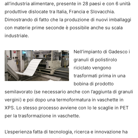
all’industria alimentare, presente in 28 paesi e con 6 unità
produttive dislocate tra Italia, Francia e Slovacchia.
Dimostrando di fatto che la produzione di nuovi imballaggi
con materie prime seconde è possibile anche su scala
industriale.
Nell’impianto di Gadesco i
granuli di polistirolo
riciclato vengono
trasformati prima in una
bobina di prodotto
semilavorato (se necessario anche con l’aggiunta di granuli
vergini) e poi dopo una termoformatura in vaschette in
XPS. Lo stesso processo avviene con lo le scaglie in PET
per la trasformazione in vaschette.
L’esperienza fatta di tecnologia, ricerca e innovazione ha