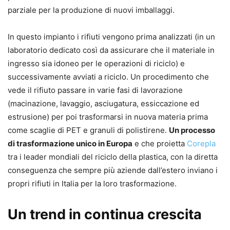
parziale per la produzione di nuovi imballaggi.
In questo impianto i rifiuti vengono prima analizzati (in un
laboratorio dedicato così da assicurare che il materiale in
ingresso sia idoneo per le operazioni di riciclo) e
successivamente avviati a riciclo. Un procedimento che
vede il rifiuto passare in varie fasi di lavorazione
(macinazione, lavaggio, asciugatura, essiccazione ed
estrusione) per poi trasformarsi in nuova materia prima
come scaglie di PET e granuli di polistirene.
Un processo
di trasformazione unico in Europa
e che proietta
Corepla
tra i leader mondiali del riciclo della plastica, con la diretta
conseguenza che sempre più aziende dall’estero inviano i
propri rifiuti in Italia per la loro trasformazione.
Un trend in continua crescita