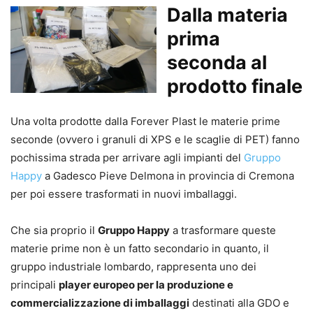
Dalla materia
prima
seconda al
prodotto finale
Una volta prodotte dalla Forever Plast le materie prime
seconde (ovvero i granuli di XPS e le scaglie di PET) fanno
pochissima strada per arrivare agli impianti del
Gruppo
Happy
a Gadesco Pieve Delmona in provincia di Cremona
per poi essere trasformati in nuovi imballaggi.
Che sia proprio il
Gruppo Happy
a trasformare queste
materie prime non è un fatto secondario in quanto, il
gruppo industriale lombardo, rappresenta uno dei
principali
player europeo per la produzione e
commercializzazione di imballaggi
destinati alla GDO e