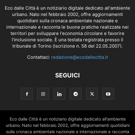
Eco dalle Città è un notiziario digitale dedicato all'ambiente
urbano. Nato nel febbraio 2002, offre aggiornamenti
quotidiani sulla cronaca ambientale nazionale e
internazionale e racconta le buone pratiche realizzate nei
territori per sviluppare l'economia circolare e favorire
l'inclusione sociale. È una testata registrata presso il
tribunale di Torino (iscrizione n. 58 del 22.05.2007).
Contattaci:
redazione@ecodallecitta.it
SEGUICI
Eco dalle Città è un notiziario digitale dedicato all'ambiente
urbano. Nato nel febbraio 2002, offre aggiornamenti quotidiani
sulla cronaca ambientale nazionale e internazionale e racconta