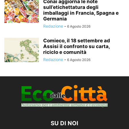
Conai aggiorna le note
sull’etichettatura degli
imballaggi in Francia, Spagna e
Germania
Redazione
-
6 Agosto 2026
Comieco, il 18 settembre ad
Assisi il confronto su carta,
riciclo e comunità
Redazione
-
6 Agosto 2026
SU DI NOI