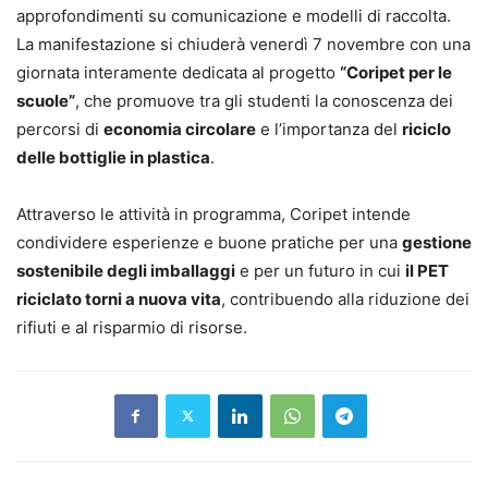
approfondimenti su comunicazione e modelli di raccolta.
La manifestazione si chiuderà venerdì 7 novembre con una
giornata interamente dedicata al progetto
“Coripet per le
scuole”
, che promuove tra gli studenti la conoscenza dei
percorsi di
economia circolare
e l’importanza del
riciclo
delle bottiglie in plastica
.
Attraverso le attività in programma, Coripet intende
condividere esperienze e buone pratiche per una
gestione
sostenibile degli imballaggi
e per un futuro in cui
il PET
riciclato torni a nuova vita
, contribuendo alla riduzione dei
rifiuti e al risparmio di risorse.