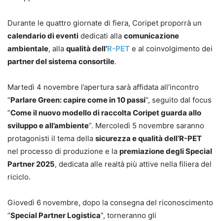
Durante le quattro giornate di fiera, Coripet proporrà un
calendario di eventi
dedicati alla
comunicazione
ambientale
, alla
qualità dell’
R-PET
e al coinvolgimento dei
partner del sistema consortile
.
Martedì 4 novembre l’apertura sarà affidata all’incontro
“
Parlare Green: capire come in 10 passi
”, seguito dal focus
“
Come il nuovo modello di raccolta Coripet guarda allo
sviluppo e all’ambiente
”. Mercoledì 5 novembre saranno
protagonisti il tema della
sicurezza e qualità dell’R-PET
nel processo di produzione e la
premiazione degli Special
Partner 2025
, dedicata alle realtà più attive nella filiera del
riciclo.
Giovedì 6 novembre, dopo la consegna del riconoscimento
“
Special Partner Logistica
”, torneranno gli