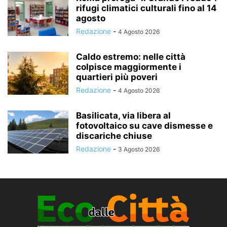
rifugi climatici culturali fino al 14
agosto
Redazione
-
4 Agosto 2026
Caldo estremo: nelle città
colpisce maggiormente i
quartieri più poveri
Redazione
-
4 Agosto 2026
Basilicata, via libera al
fotovoltaico su cave dismesse e
discariche chiuse
Redazione
-
3 Agosto 2026