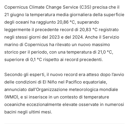
Copernicus Climate Change Service (C3S) precisa che il
21 giugno la temperatura media giornaliera della superficie
degli oceani ha raggiunto 20,86 °C, superando
leggermente il precedente record di 20,83 °C registrato
negli stessi giorni del 2023 e del 2024. Anche il Servizio
marino di Copernicus ha rilevato un nuovo massimo
storico per il periodo, con una temperatura di 21,0 °C,
superiore di 0,1 °C rispetto ai record precedenti.
Secondo gli esperti, il nuovo record era atteso dopo l’avvio
delle condizioni di El Niño nel Pacifico equatoriale,
annunciato dall’Organizzazione meteorologica mondiale
(WMO), e si inserisce in un contesto di temperature
oceaniche eccezionalmente elevate osservate in numerosi
bacini negli ultimi mesi.