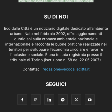
SU DI NOI
Eco dalle Città è un notiziario digitale dedicato all'ambiente
urbano. Nato nel febbraio 2002, offre aggiornamenti
quotidiani sulla cronaca ambientale nazionale e
internazionale e racconta le buone pratiche realizzate nei
territori per sviluppare l'economia circolare e favorire
l'inclusione sociale. È una testata registrata presso il
tribunale di Torino (iscrizione n. 58 del 22.05.2007).
Contattaci:
redazione@ecodallecitta.it
SEGUICI