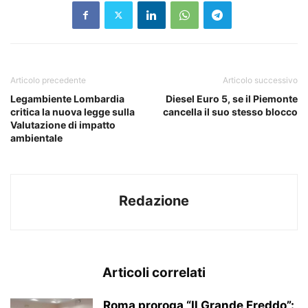
Articolo precedente
Articolo successivo
Legambiente Lombardia
Diesel Euro 5, se il Piemonte
critica la nuova legge sulla
cancella il suo stesso blocco
Valutazione di impatto
ambientale
Redazione
Articoli correlati
Roma proroga “Il Grande Freddo”: