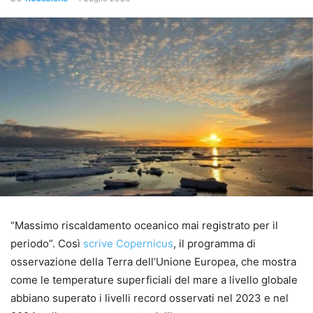
“Massimo riscaldamento oceanico mai registrato per il
periodo”. Così
scrive Copernicus
, il programma di
osservazione della Terra dell’Unione Europea, che mostra
come le temperature superficiali del mare a livello globale
abbiano superato i livelli record osservati nel 2023 e nel